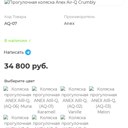
Код Товара
Производитель
AQ-07
Anex
В наличии ✓
Написать
34 800 руб.
Выберите цвет