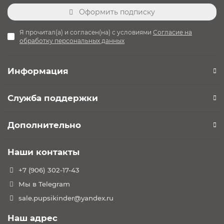
Оформить подписку
Я прочитал(а) и согласен(на) с условиями
Согласие на
обработку персональных данных
Информация
Служба поддержки
Дополнительно
Наши контакты
+7 (906) 302-17-43
Мы в Telegram
sale.pupsikinder@yandex.ru
Наш адрес