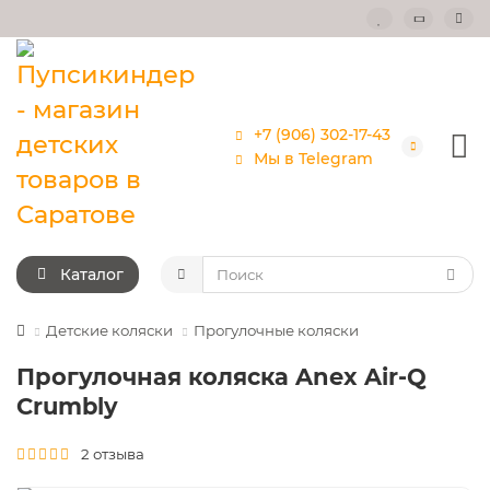
+7 (906) 302-17-43
Мы в Telegram
Каталог
Детские коляски
Прогулочные коляски
Прогулочная коляска Anex Air-Q
Crumbly
2 отзыва