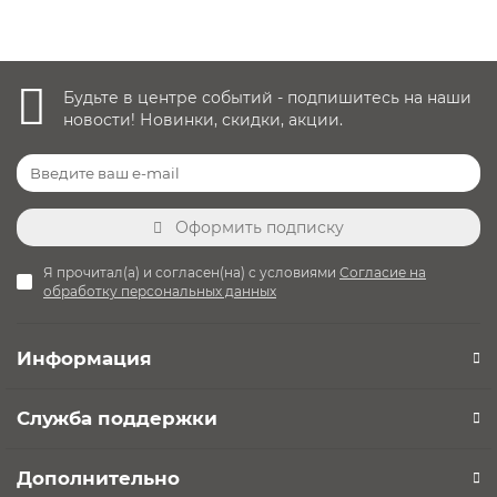
Будьте в центре событий - подпишитесь на наши
новости! Новинки, скидки, акции.
Оформить подписку
Я прочитал(а) и согласен(на) с условиями
Согласие на
обработку персональных данных
Информация
Служба поддержки
Дополнительно