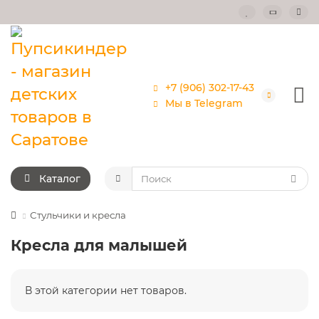
+7 (906) 302-17-43
Мы в Telegram
Каталог
Стульчики и кресла
Кресла для малышей
В этой категории нет товаров.