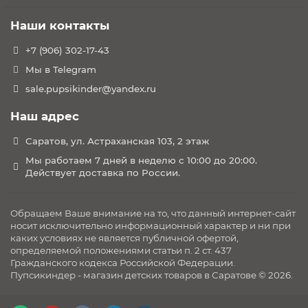
Наши контакты
+7 (906) 302-17-43
Мы в Telegram
sale.pupsikinder@yandex.ru
Наш адрес
Саратов, ул. Астраханская 103, 2 этаж
Мы работаем 7 дней в неделю с 10:00 до 20:00.
Действует доставка по России.
Обращаем Ваше внимание на то, что данный интернет-сайт
носит исключительно информационный характер и ни при
каких условиях не является публичной офертой,
определяемой положениями статьи п. 2 ст. 437
Гражданского кодекса Российской Федерации.
Пупсикиндер - магазин детских товаров в Саратове © 2026.