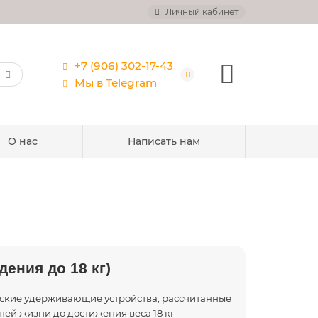
Личный кабинет
+7 (906) 302-17-43
Мы в Telegram
О нас
Написать нам
дения до 18 кг)
ские удерживающие устройства, рассчитанные
ней жизни до достижения веса 18 кг