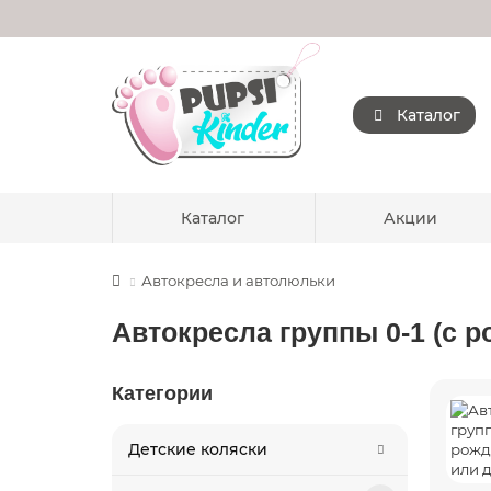
Каталог
Каталог
Акции
Автокресла и автолюльки
Автокресла группы 0-1 (с р
Категории
Детские коляски