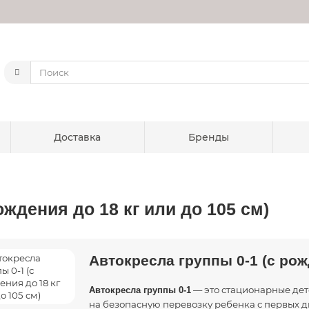
Доставка
Бренды
ождения до 18 кг или до 105 см)
Автокресла группы 0-1 (с рож
— это стационарные дет
Автокресла группы 0-1
на безопасную перевозку ребенка с первых д