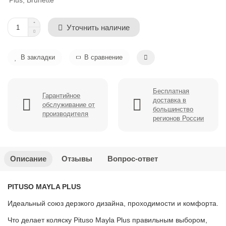
Уточнить наличие
В закладки
В сравнение
Бесплатная
Гарантийное
доставка в
обслуживание от
большинство
производителя
регионов России
Описание
Отзывы
Вопрос-ответ
PITUSO MAYLA PLUS
Идеальный союз дерзкого дизайна, проходимости и комфорта.
Что делает коляску Pituso Mayla Plus правильным выбором,