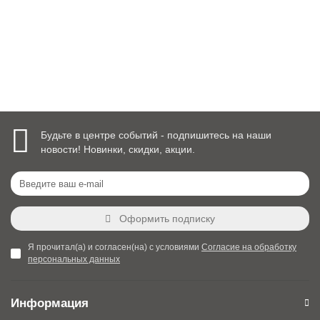
58 400 руб.
Уточнить наличие
Будьте в центре событий - подпишитесь на наши
новости! Новинки, скидки, акции.
Оформить подписку
Я прочитал(а) и согласен(на) с условиями
Согласие на обработку
персональных данных
Информация