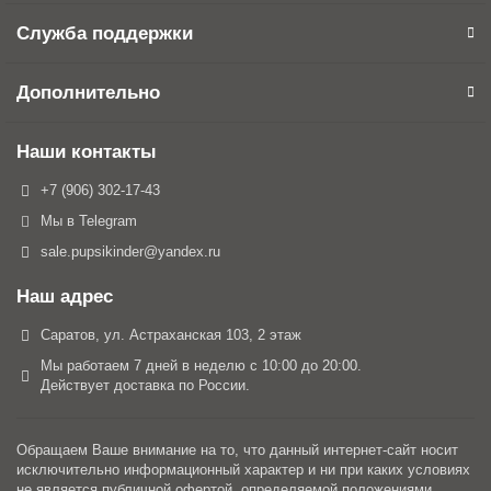
Служба поддержки
Дополнительно
Наши контакты
+7 (906) 302-17-43
Мы в Telegram
sale.pupsikinder@yandex.ru
Наш адрес
Саратов, ул. Астраханская 103, 2 этаж
Мы работаем 7 дней в неделю с 10:00 до 20:00.
Действует доставка по России.
Обращаем Ваше внимание на то, что данный интернет-сайт носит
исключительно информационный характер и ни при каких условиях
не является публичной офертой, определяемой положениями