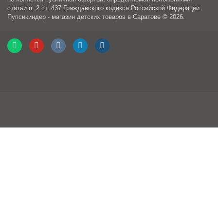
статьи п. 2 ст. 437 Гражданского кодекса Российской Федерации.
Пупсикиндер - магазин детских товаров в Саратове © 2026.