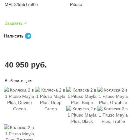
MPLS/555Truffle
Pituso
Заказать ✓
Написать
40 950 руб.
Выберите цвет