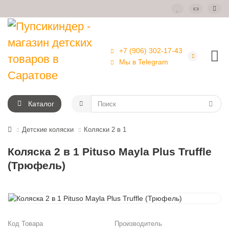
+7 (906) 302-17-43
Мы в Telegram
Каталог
Детские коляски
Коляски 2 в 1
Коляска 2 в 1 Pituso Mayla Plus Truffle
(Трюфель)
Код Товара
Производитель