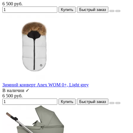
6 500 руб.
Купить
Быстрый заказ
Зимний конверт Anex WOM 0+, Light grey
В наличии ✓
6 500 руб.
Купить
Быстрый заказ