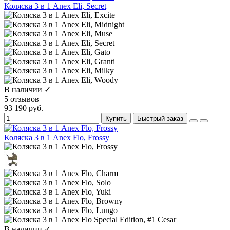
Коляска 3 в 1 Anex Eli, Secret
В наличии ✓
5 отзывов
93 190 руб.
Купить
Быстрый заказ
Коляска 3 в 1 Anex Flo, Frossy
В наличии ✓