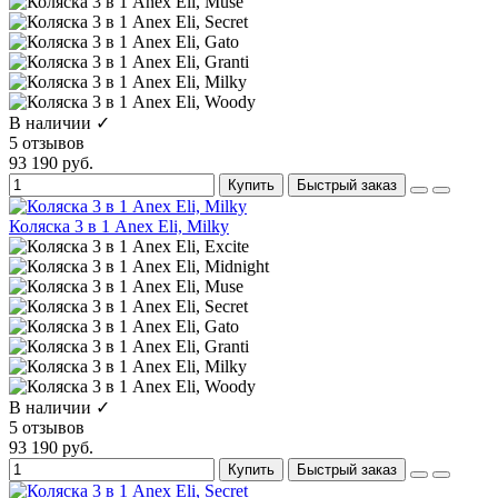
В наличии ✓
5 отзывов
93 190 руб.
Купить
Быстрый заказ
Коляска 3 в 1 Anex Eli, Milky
В наличии ✓
5 отзывов
93 190 руб.
Купить
Быстрый заказ