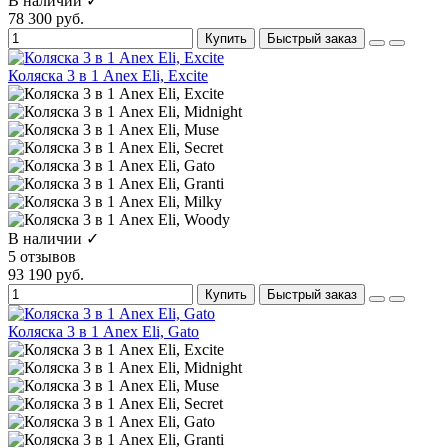
В наличии ✓
78 300 руб.
Купить
Быстрый заказ
Коляска 3 в 1 Anex Eli, Excite
В наличии ✓
5 отзывов
93 190 руб.
Купить
Быстрый заказ
Коляска 3 в 1 Anex Eli, Gato