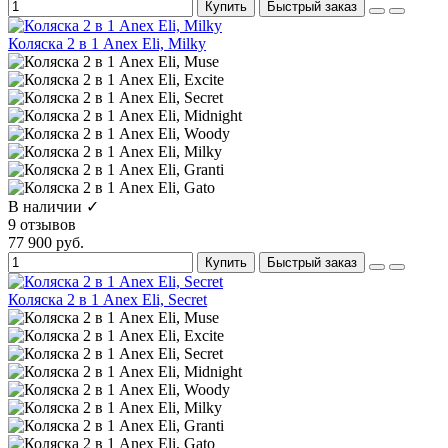
Купить
Быстрый заказ
Коляска 2 в 1 Anex Eli, Milky
В наличии ✓
9 отзывов
77 900 руб.
Купить
Быстрый заказ
Коляска 2 в 1 Anex Eli, Secret