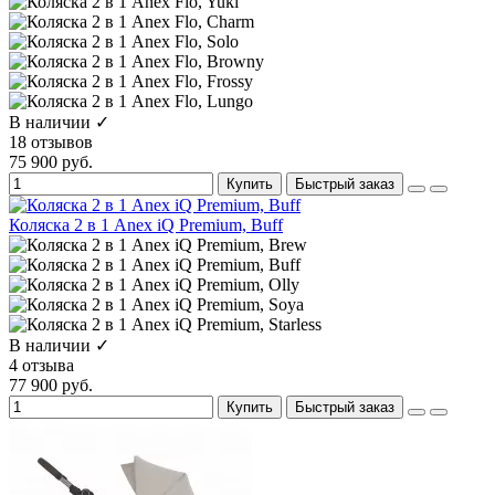
В наличии ✓
18 отзывов
75 900 руб.
Купить
Быстрый заказ
Коляска 2 в 1 Anex iQ Premium, Buff
В наличии ✓
4 отзыва
77 900 руб.
Купить
Быстрый заказ