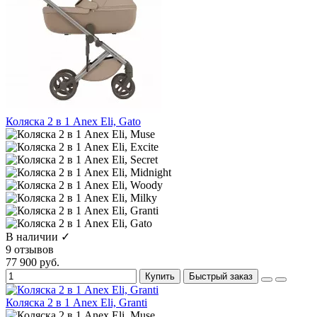
Коляска 2 в 1 Anex Eli, Gato
В наличии ✓
9 отзывов
77 900 руб.
Купить
Быстрый заказ
Коляска 2 в 1 Anex Eli, Granti