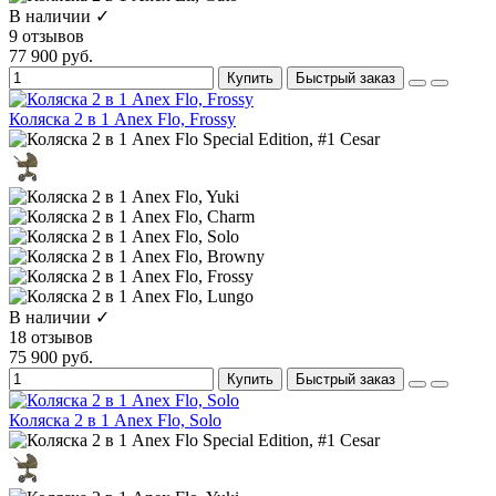
В наличии ✓
9 отзывов
77 900 руб.
Купить
Быстрый заказ
Коляска 2 в 1 Anex Flo, Frossy
В наличии ✓
18 отзывов
75 900 руб.
Купить
Быстрый заказ
Коляска 2 в 1 Anex Flo, Solo