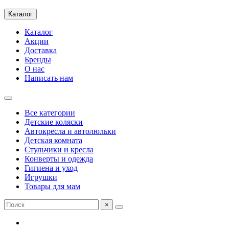
Каталог
Каталог
Акции
Доставка
Бренды
О нас
Написать нам
Все категории
Детские коляски
Автокресла и автолюльки
Детская комната
Стульчики и кресла
Конверты и одежда
Гигиена и уход
Игрушки
Товары для мам
×