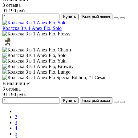
3 отзыва
91 190 руб.
Купить
Быстрый заказ
Коляска 3 в 1 Anex Flo, Solo
В наличии ✓
3 отзыва
91 190 руб.
Купить
Быстрый заказ
1
2
3
4
5