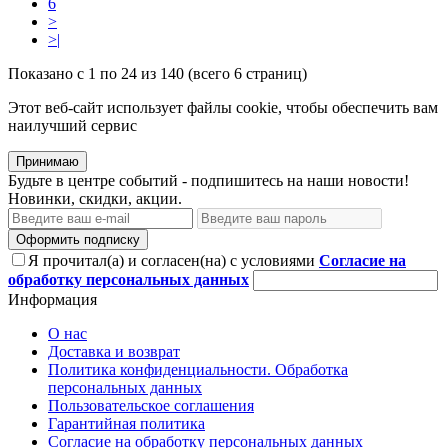
6
>
>|
Показано с 1 по 24 из 140 (всего 6 страниц)
Этот веб-сайт использует файлы cookie, чтобы обеспечить вам
наилучший сервис
Принимаю
Будьте в центре событий - подпишитесь на наши новости!
Новинки, скидки, акции.
Оформить подписку
Я прочитал(а) и согласен(на) с условиями
Согласие на
обработку персональных данных
Информация
О нас
Доставка и возврат
Политика конфиденциальности. Обработка
персональных данных
Пользовательское соглашения
Гарантийная политика
Согласие на обработку персональных данных