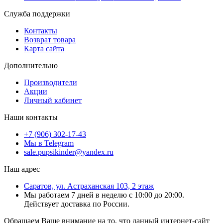
Служба поддержки
Контакты
Возврат товара
Карта сайта
Дополнительно
Производители
Акции
Личный кабинет
Наши контакты
+7 (906) 302-17-43
Мы в Telegram
sale.pupsikinder@yandex.ru
Наш адрес
Саратов, ул. Астраханская 103, 2 этаж
Мы работаем 7 дней в неделю с 10:00 до 20:00.
Действует доставка по России.
Обращаем Ваше внимание на то, что данный интернет-сайт