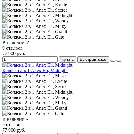
В наличии ✓
9 отзывов
77 900 руб.
Купить
Быстрый заказ
Коляска 2 в 1 Anex Eli, Midnight
В наличии ✓
9 отзывов
77 900 руб.