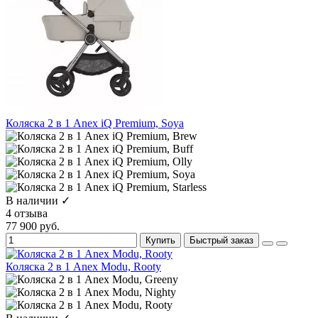
Коляска 2 в 1 Anex iQ Premium, Soya
В наличии ✓
4 отзыва
77 900 руб.
Купить
Быстрый заказ
Коляска 2 в 1 Anex Modu, Rooty