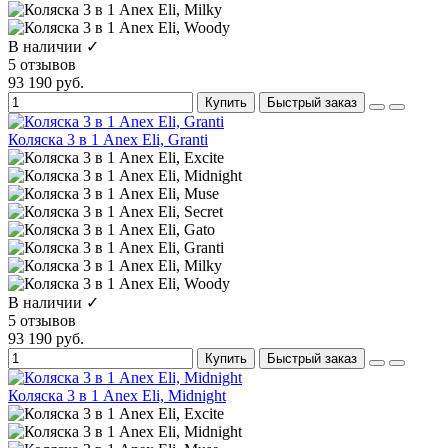
В наличии ✓
5 отзывов
93 190 руб.
Купить
Быстрый заказ
Коляска 3 в 1 Anex Eli, Granti
В наличии ✓
5 отзывов
93 190 руб.
Купить
Быстрый заказ
Коляска 3 в 1 Anex Eli, Midnight