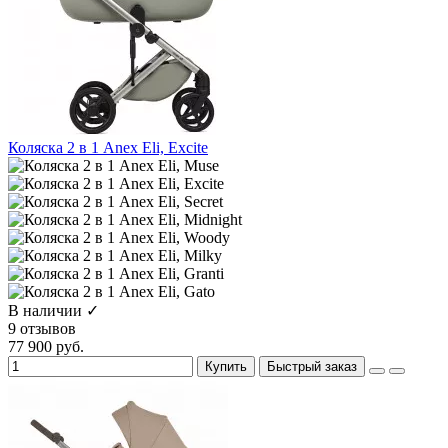
Коляска 2 в 1 Anex Eli, Excite
В наличии ✓
9 отзывов
77 900 руб.
Купить
Быстрый заказ