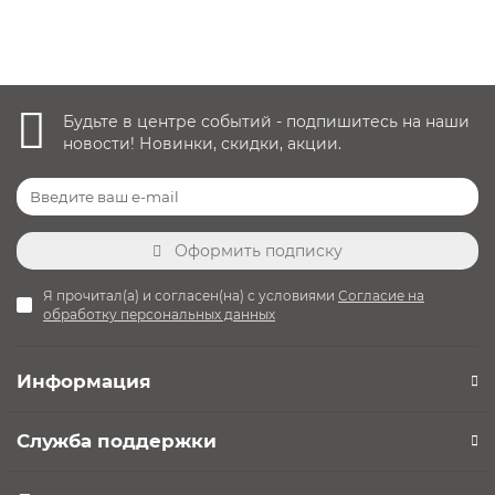
Будьте в центре событий - подпишитесь на наши
новости! Новинки, скидки, акции.
Оформить подписку
Я прочитал(а) и согласен(на) с условиями
Согласие на
обработку персональных данных
Информация
Служба поддержки