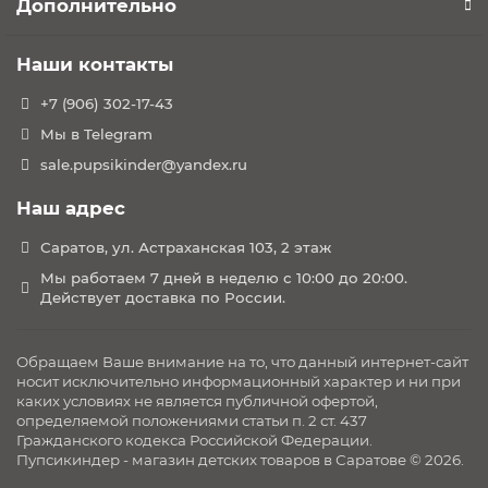
Дополнительно
Наши контакты
+7 (906) 302-17-43
Мы в Telegram
sale.pupsikinder@yandex.ru
Наш адрес
Саратов, ул. Астраханская 103, 2 этаж
Мы работаем 7 дней в неделю с 10:00 до 20:00.
Действует доставка по России.
Обращаем Ваше внимание на то, что данный интернет-сайт
носит исключительно информационный характер и ни при
каких условиях не является публичной офертой,
определяемой положениями статьи п. 2 ст. 437
Гражданского кодекса Российской Федерации.
Пупсикиндер - магазин детских товаров в Саратове © 2026.