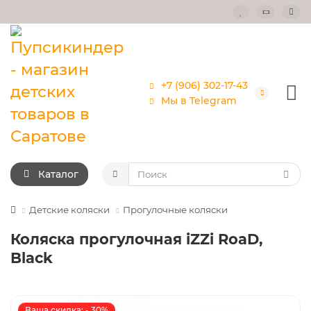
+7 (906) 302-17-43
Мы в Telegram
Каталог
Детские коляски
Прогулочные коляски
Коляска прогулочная iZZi RoaD,
Black
Ваша скидка: - 30%