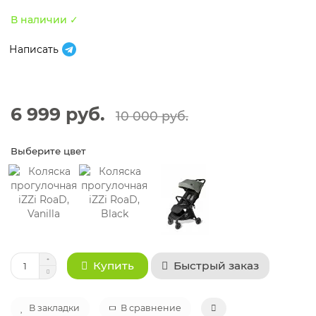
В наличии ✓
Написать
6 999 руб.
10 000 руб.
Выберите цвет
Быстрый заказ
Купить
В закладки
В сравнение