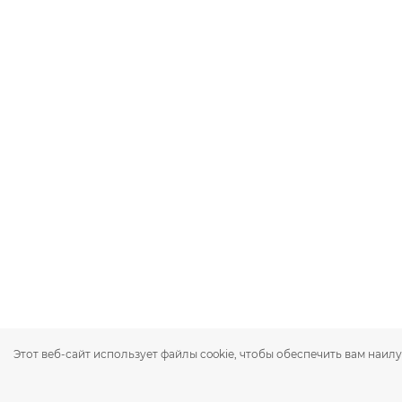
Этот веб-сайт использует файлы cookie, чтобы обеспечить вам наил