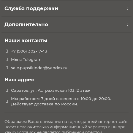
Служба поддержки
Дополнительно
Наши контакты
+7 (906) 302-17-43
Мы в Telegram
sale.pupsikinder@yandex.ru
Наш адрес
Саратов, ул. Астраханская 103, 2 этаж
Мы работаем 7 дней в неделю с 10:00 до 20:00.
Действует доставка по России.
Обращаем Ваше внимание на то, что данный интернет-сайт
носит исключительно информационный характер и ни при
каких условиях не является публичной офертой,