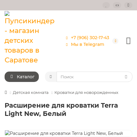
+7 (906) 302-17-43
Мы в Telegram
Каталог
Детская комната
Кроватки для новорожденных
Расширение для кроватки Terra
Light New, Белый