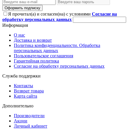
Оформить подписку
Я прочитал(а) и согласен(на) с условиями
Согласие на
обработку персональных данных
Информация
О нас
Доставка и возврат
Политика конфиденциальности. Обработка
персональных данных
Пользовательское соглашения
Гарантийная политика
Согласие на обработку персональных данных
Служба поддержки
Контакты
Возврат товара
Карта сайта
Дополнительно
Производители
Акции
Личный кабинет