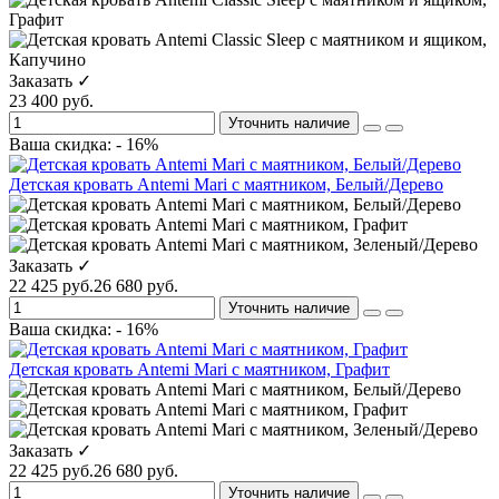
Заказать ✓
23 400 руб.
Уточнить наличие
Ваша скидка: - 16%
Детская кровать Antemi Mari с маятником, Белый/Дерево
Заказать ✓
22 425 руб.
26 680 руб.
Уточнить наличие
Ваша скидка: - 16%
Детская кровать Antemi Mari с маятником, Графит
Заказать ✓
22 425 руб.
26 680 руб.
Уточнить наличие