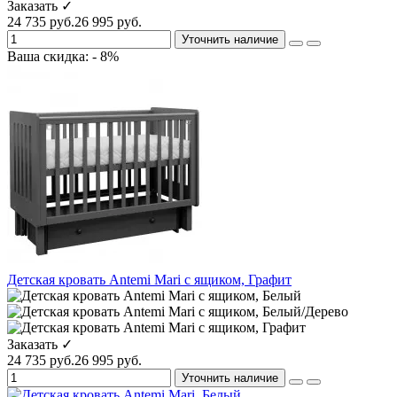
Заказать ✓
24 735 руб.
26 995 руб.
Уточнить наличие
Ваша скидка: - 8%
Детская кровать Antemi Mari с ящиком, Графит
Заказать ✓
24 735 руб.
26 995 руб.
Уточнить наличие