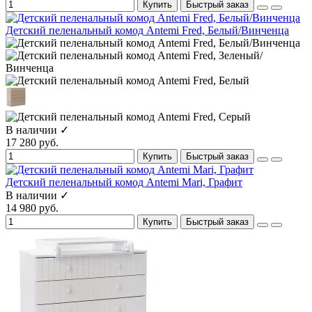
Купить
Быстрый заказ
Детский пеленальный комод Antemi Fred, Белый/Винченца
В наличии ✓
17 280 руб.
Купить
Быстрый заказ
Детский пеленальный комод Antemi Mari, Графит
В наличии ✓
14 980 руб.
Купить
Быстрый заказ