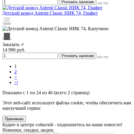
Уточнить наличие
Детский комод Antemi Classic НИК 74, Графит
Заказать ✓
14 990 руб.
Уточнить наличие
1
2
>
>|
Показано с 1 по 24 из 46 (всего 2 страниц)
Этот веб-сайт использует файлы cookie, чтобы обеспечить вам
наилучший сервис
Принимаю
Будьте в центре событий - подпишитесь на наши новости!
Новинки, скидки, акции.