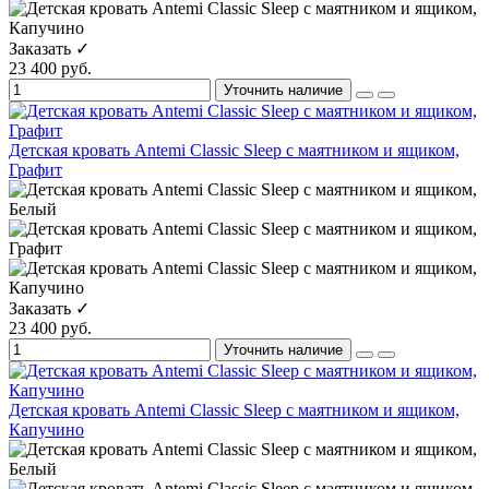
Заказать ✓
23 400 руб.
Уточнить наличие
Детская кровать Antemi Classic Sleep с маятником и ящиком,
Графит
Заказать ✓
23 400 руб.
Уточнить наличие
Детская кровать Antemi Classic Sleep с маятником и ящиком,
Капучино