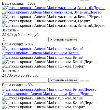
Ваша скидка: - 16%
Детская кровать Antemi Mari с маятником, Зеленый/Дерево
Заказать ✓
22 425 руб.
26 680 руб.
Уточнить наличие
Ваша скидка: - 8%
Детская кровать Antemi Mari с ящиком, Белый
Заказать ✓
24 735 руб.
26 995 руб.
Уточнить наличие
Ваша скидка: - 8%
Детская кровать Antemi Mari с ящиком, Белый/Дерево