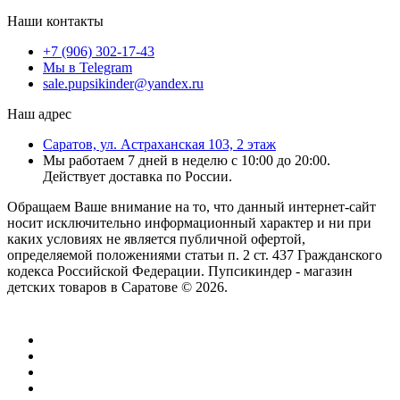
Наши контакты
+7 (906) 302-17-43
Мы в Telegram
sale.pupsikinder@yandex.ru
Наш адрес
Саратов, ул. Астраханская 103, 2 этаж
Мы работаем 7 дней в неделю с 10:00 до 20:00.
Действует доставка по России.
Обращаем Ваше внимание на то, что данный интернет-сайт
носит исключительно информационный характер и ни при
каких условиях не является публичной офертой,
определяемой положениями статьи п. 2 ст. 437 Гражданского
кодекса Российской Федерации. Пупсикиндер - магазин
детских товаров в Саратове © 2026.