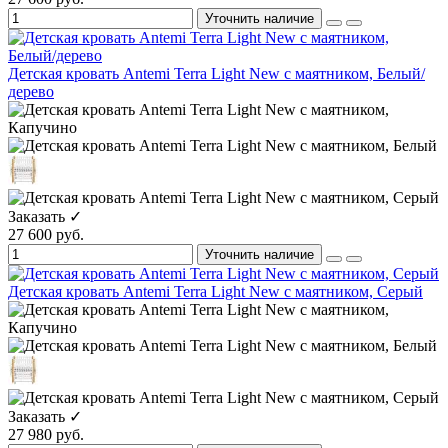
Уточнить наличие
Детская кровать Antemi Terra Light New с маятником, Белый/
дерево
Заказать ✓
27 600 руб.
Уточнить наличие
Детская кровать Antemi Terra Light New с маятником, Серый
Заказать ✓
27 980 руб.