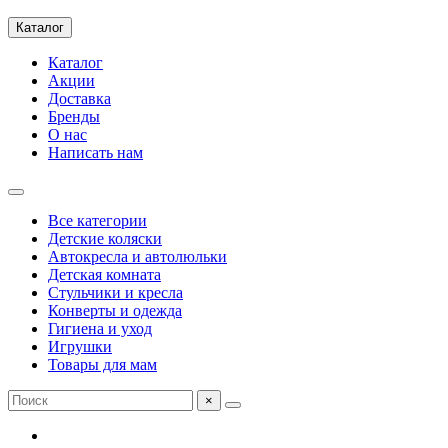
Каталог
Каталог
Акции
Доставка
Бренды
О нас
Написать нам
Все категории
Детские коляски
Автокресла и автолюльки
Детская комната
Стульчики и кресла
Конверты и одежда
Гигиена и уход
Игрушки
Товары для мам
×