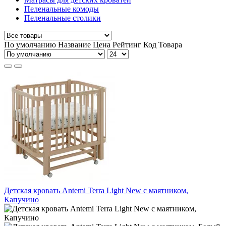
Пеленальные комоды
Пеленальные столики
По умолчанию
Название
Цена
Рейтинг
Код Товара
Детская кровать Antemi Terra Light New с маятником,
Капучино