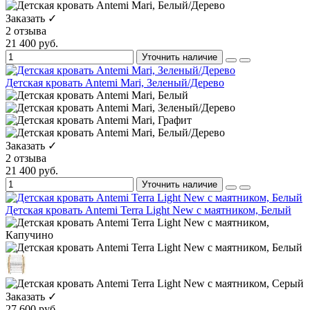
Заказать ✓
2 отзыва
21 400 руб.
Уточнить наличие
Детская кровать Antemi Mari, Зеленый/Дерево
Заказать ✓
2 отзыва
21 400 руб.
Уточнить наличие
Детская кровать Antemi Terra Light New с маятником, Белый
Заказать ✓
27 600 руб.