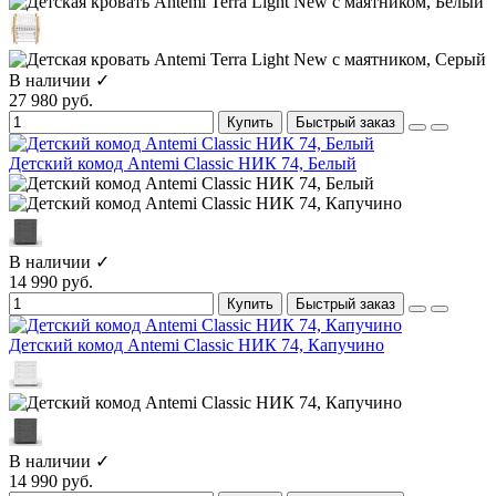
В наличии ✓
27 980 руб.
Купить
Быстрый заказ
Детский комод Antemi Classic НИК 74, Белый
В наличии ✓
14 990 руб.
Купить
Быстрый заказ
Детский комод Antemi Classic НИК 74, Капучино
В наличии ✓
14 990 руб.