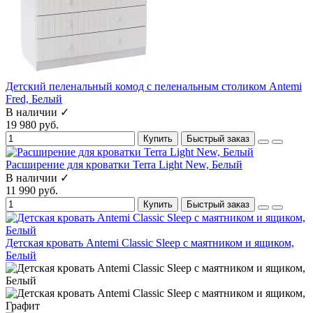
Детский пеленальный комод с пеленальным столиком Antemi
Fred, Белый
В наличии ✓
19 980 руб.
Купить
Быстрый заказ
Расширение для кроватки Terra Light New, Белый
В наличии ✓
11 990 руб.
Купить
Быстрый заказ
Детская кровать Antemi Classic Sleep с маятником и ящиком,
Белый