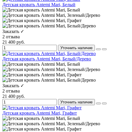
Детская кровать Antemi Mari, Белый
Заказать ✓
2 отзыва
21 400 руб.
Уточнить наличие
Детская кровать Antemi Mari, Белый/Дерево
Заказать ✓
2 отзыва
21 400 руб.
Уточнить наличие
Детская кровать Antemi Mari, Графит