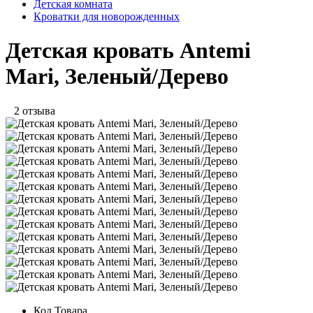
Детская комната
Кроватки для новорожденных
Детская кровать Antemi
Mari, Зеленый/Дерево
2 отзыва
Код Товара