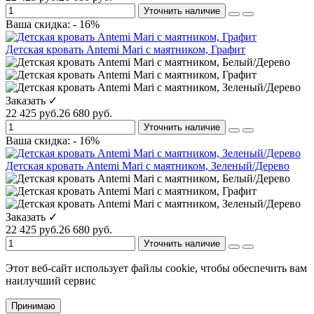
Уточнить наличие
Ваша скидка: - 16%
Детская кровать Antemi Mari с маятником, Графит
Заказать ✓
22 425 руб.
26 680 руб.
Уточнить наличие
Ваша скидка: - 16%
Детская кровать Antemi Mari с маятником, Зеленый/Дерево
Заказать ✓
22 425 руб.
26 680 руб.
Уточнить наличие
Этот веб-сайт использует файлы cookie, чтобы обеспечить вам
наилучший сервис
Принимаю