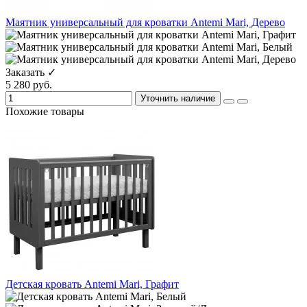
Маятник универсальный для кроватки Antemi Mari, Дерево
Заказать ✓
5 280 руб.
Уточнить наличие
Похожие товары
Детская кровать Antemi Mari, Графит