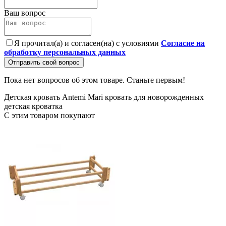
Ваш вопрос
Я прочитал(а) и согласен(на) с условиями
Согласие на
обработку персональных данных
Отправить свой вопрос
Пока нет вопросов об этом товаре. Станьте первым!
Детская кровать Antemi Mari
кровать для новорожденных
детская кроватка
С этим товаром покупают