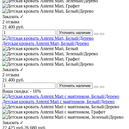
Заказать ✓
2 отзыва
21 400 руб.
Уточнить наличие
Детская кровать Antemi Mari, Белый/Дерево
Заказать ✓
2 отзыва
21 400 руб.
Уточнить наличие
Ваша скидка: - 16%
Детская кровать Antemi Mari с маятником, Белый/Дерево
Заказать ✓
22 425 руб.
26 680 руб.