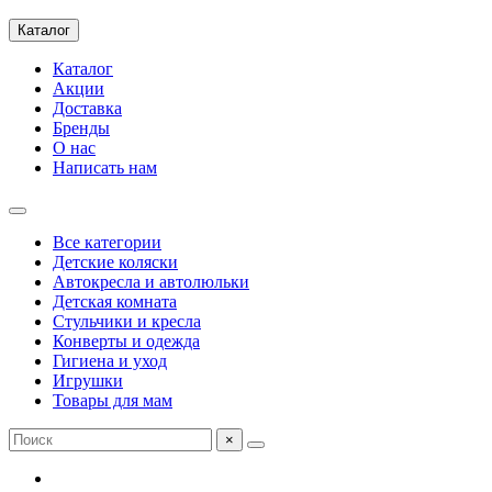
Каталог
Каталог
Акции
Доставка
Бренды
О нас
Написать нам
Все категории
Детские коляски
Автокресла и автолюльки
Детская комната
Стульчики и кресла
Конверты и одежда
Гигиена и уход
Игрушки
Товары для мам
×