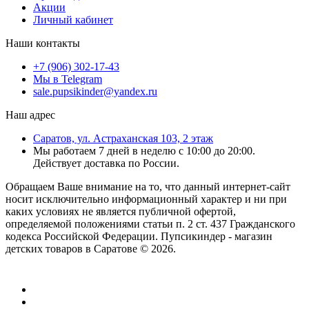
Акции
Личный кабинет
Наши контакты
+7 (906) 302-17-43
Мы в Telegram
sale.pupsikinder@yandex.ru
Наш адрес
Саратов, ул. Астраханская 103, 2 этаж
Мы работаем 7 дней в неделю с 10:00 до 20:00.
Действует доставка по России.
Обращаем Ваше внимание на то, что данный интернет-сайт
носит исключительно информационный характер и ни при
каких условиях не является публичной офертой,
определяемой положениями статьи п. 2 ст. 437 Гражданского
кодекса Российской Федерации. Пупсикиндер - магазин
детских товаров в Саратове © 2026.