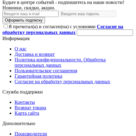
Будьте в центре событий - подпишитесь на наши новости!
Новинки, скидки, акции.
Оформить подписку
Я прочитал(а) и согласен(на) с условиями
Согласие на
обработку персональных данных
Информация
О нас
Доставка и возврат
Политика конфиденциальности. Обработка
персональных данных
Пользовательское соглашения
Гарантийная политика
Согласие на обработку персональных данных
Служба поддержки
Контакты
Возврат товара
Карта сайта
Дополнительно
Производители