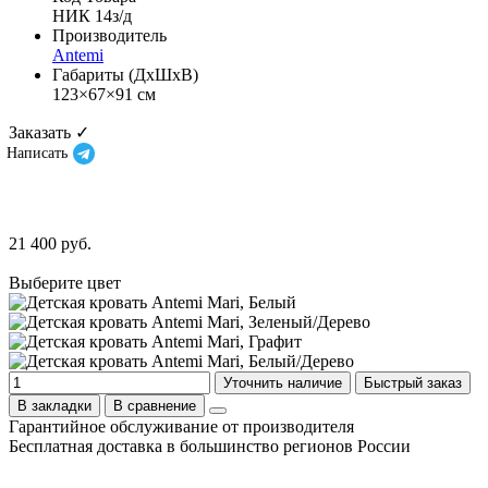
НИК 14з/д
Производитель
Antemi
Габариты (ДхШхВ)
123×67×91 см
Заказать ✓
Написать
21 400 руб.
Выберите цвет
Уточнить наличие
Быстрый заказ
В закладки
В сравнение
Гарантийное обслуживание от производителя
Бесплатная доставка в большинство регионов России