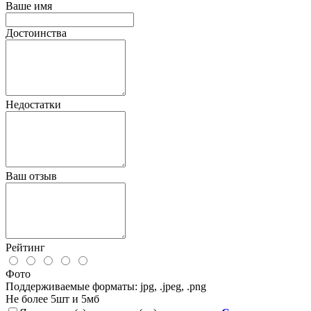
Ваше имя
Достоинства
Недостатки
Ваш отзыв
Рейтинг
Фото
Поддерживаемые форматы: jpg, .jpeg, .png
Не более 5шт и 5мб