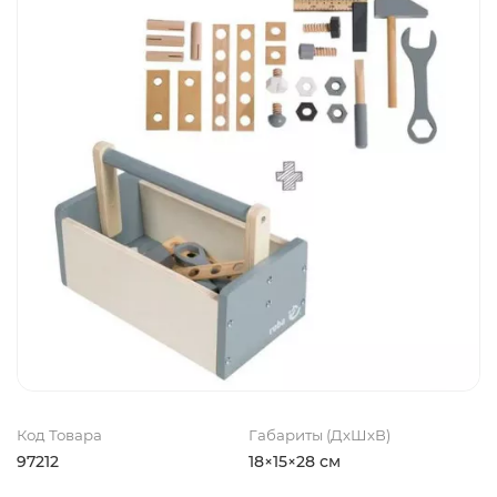
Код Товара
Габариты (ДхШхВ)
97212
18×15×28 см