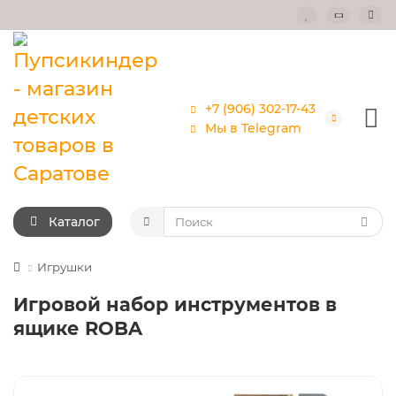
+7 (906) 302-17-43
Мы в Telegram
Каталог
Игрушки
Игровой набор инструментов в
ящике ROBA