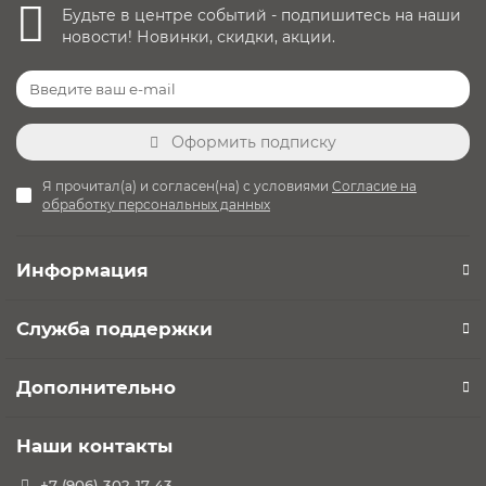
Будьте в центре событий - подпишитесь на наши
новости! Новинки, скидки, акции.
Оформить подписку
Я прочитал(а) и согласен(на) с условиями
Согласие на
обработку персональных данных
Информация
Служба поддержки
Дополнительно
Наши контакты
+7 (906) 302-17-43