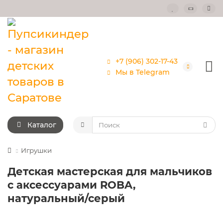
+7 (906) 302-17-43
Мы в Telegram
Каталог
Игрушки
Детская мастерская для мальчиков
с аксессуарами ROBA,
натуральный/серый