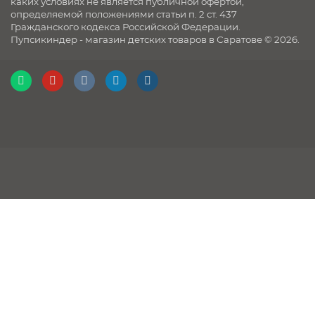
каких условиях не является публичной офертой,
определяемой положениями статьи п. 2 ст. 437
Гражданского кодекса Российской Федерации.
Пупсикиндер - магазин детских товаров в Саратове © 2026.