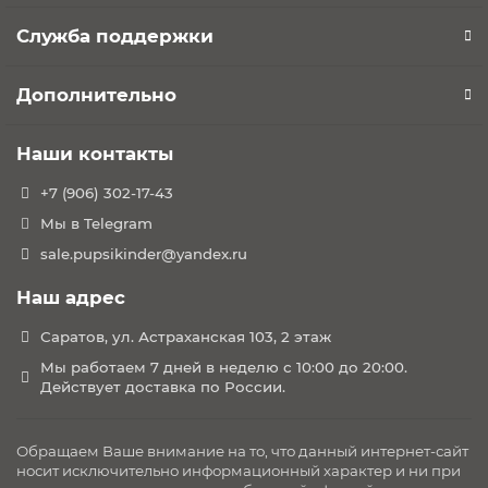
Служба поддержки
Дополнительно
Наши контакты
+7 (906) 302-17-43
Мы в Telegram
sale.pupsikinder@yandex.ru
Наш адрес
Саратов, ул. Астраханская 103, 2 этаж
Мы работаем 7 дней в неделю с 10:00 до 20:00.
Действует доставка по России.
Обращаем Ваше внимание на то, что данный интернет-сайт
носит исключительно информационный характер и ни при