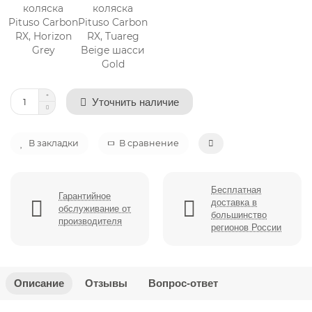
Уточнить наличие
В закладки
В сравнение
Бесплатная
Гарантийное
доставка в
обслуживание от
большинство
производителя
регионов России
Описание
Отзывы
Вопрос-ответ