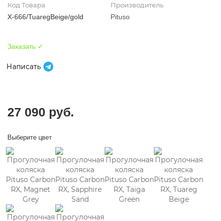
Код Товара
Производитель
X-666/TuaregBeige/gold
Pituso
Заказать ✓
Написать
27 090 руб.
Выберите цвет