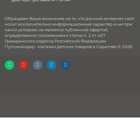
Обращаем Ваше внимание на то, что данный интернет-сайт
носит исключительно информационный характер и ни при
каких условиях не является публичной офертой,
определяемой положениями статьи п. 2 ст. 437
Гражданского кодекса Российской Федерации.
Пупсикиндер - магазин детских товаров в Саратове © 2026.