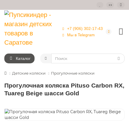
+7 (906) 302-17-43
Мы в Telegram
Каталог
Детские коляски
Прогулочные коляски
Прогулочная коляска Pituso Carbon RX,
Tuareg Beige шасси Gold