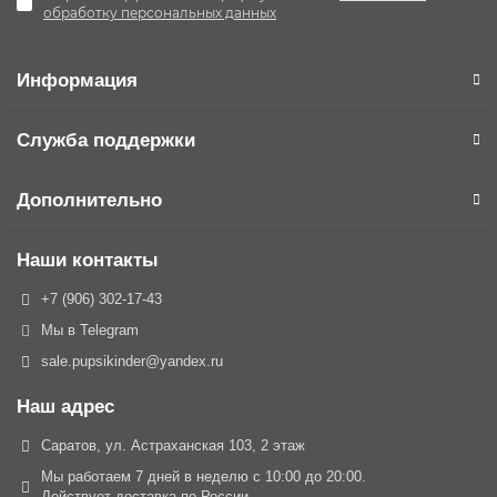
обработку персональных данных
Информация
Служба поддержки
Дополнительно
Наши контакты
+7 (906) 302-17-43
Мы в Telegram
sale.pupsikinder@yandex.ru
Наш адрес
Саратов, ул. Астраханская 103, 2 этаж
Мы работаем 7 дней в неделю с 10:00 до 20:00.
Действует доставка по России.