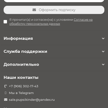
Оформить подписку
Я прочитал(а) и согласен(на) с условиями
Согласие на
обработку персональных данных
Информация
Служба поддержки
Дополнительно
Наши контакты
+7 (906) 302-17-43
Мы в Telegram
sale.pupsikinder@yandex.ru