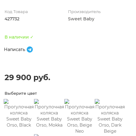
Код Товара
Производитель
427732
Sweet Baby
В наличии ✓
Написать
29 900 руб.
Выберите цвет