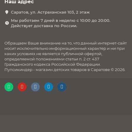
Наш адрес
Саратов, ул. Астраханская 103, 2 этаж
Мы работаем 7 дней в неделю с 10:00 до 20:00.
Действует доставка по России.
Обращаем Ваше внимание на то, что данный интернет-сайт
носит исключительно информационный характер и ни при
каких условиях не является публичной офертой,
определяемой положениями статьи п. 2 ст. 437
Гражданского кодекса Российской Федерации.
Пупсикиндер - магазин детских товаров в Саратове © 2026.