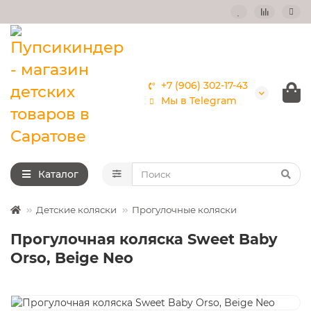
+7 (906) 302-17-43
Мы в Telegram
Каталог
Детские коляски
Прогулочные коляски
Прогулочная коляска Sweet Baby
Orso, Beige Neo