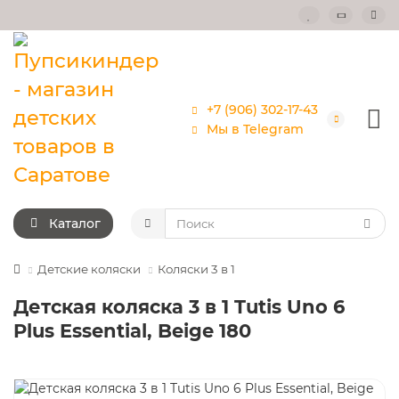
+7 (906) 302-17-43
Мы в Telegram
Каталог
Детские коляски
Коляски 3 в 1
Детская коляска 3 в 1 Tutis Uno 6
Plus Essential, Beige 180