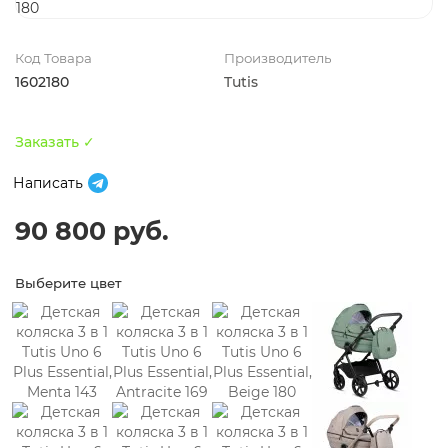
Код Товара
Производитель
1602180
Tutis
Заказать ✓
Написать
90 800 руб.
Выберите цвет