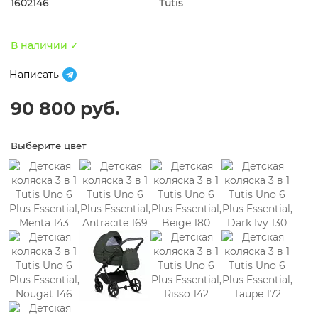
1602146
Tutis
В наличии ✓
Написать
90 800 руб.
Выберите цвет