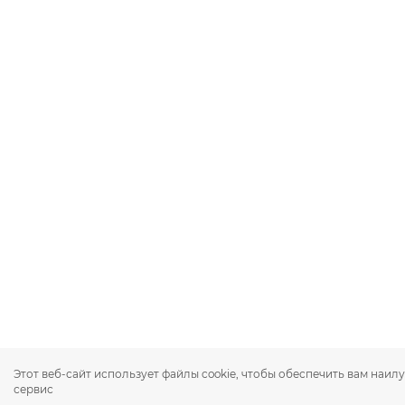
Этот веб-сайт использует файлы cookie, чтобы обеспечить вам наи
сервис