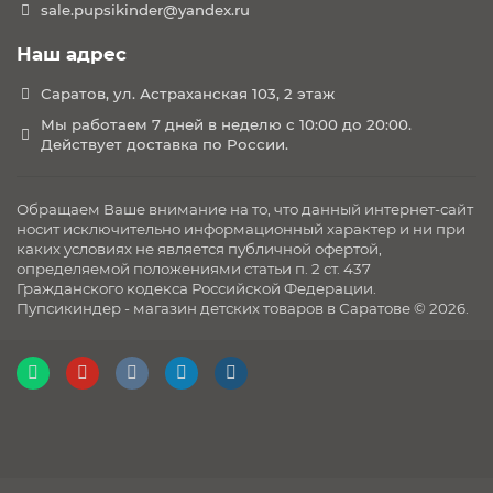
sale.pupsikinder@yandex.ru
Наш адрес
Саратов, ул. Астраханская 103, 2 этаж
Мы работаем 7 дней в неделю с 10:00 до 20:00.
Действует доставка по России.
Обращаем Ваше внимание на то, что данный интернет-сайт
носит исключительно информационный характер и ни при
каких условиях не является публичной офертой,
определяемой положениями статьи п. 2 ст. 437
Гражданского кодекса Российской Федерации.
Пупсикиндер - магазин детских товаров в Саратове © 2026.