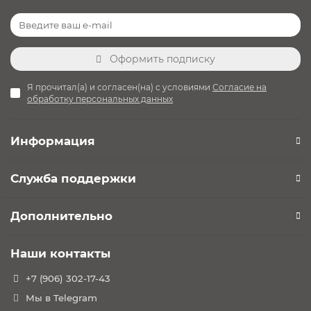
Оформить подписку
Я прочитал(а) и согласен(на) с условиями
Согласие на
обработку персональных данных
Информация
Служба поддержки
Дополнительно
Наши контакты
+7 (906) 302-17-43
Мы в Telegram