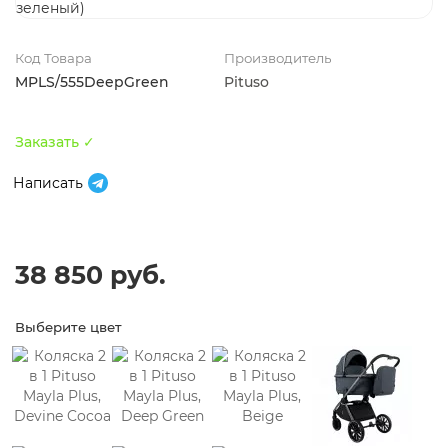
Код Товара
Производитель
MPLS/555DeepGreen
Pituso
Заказать ✓
Написать
38 850 руб.
Выберите цвет