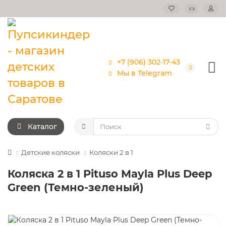
+7 (906) 302-17-43
Мы в Telegram
Каталог
Детские коляски
Коляски 2 в 1
Коляска 2 в 1 Pituso Mayla Plus Deep
Green (Темно-зеленый)