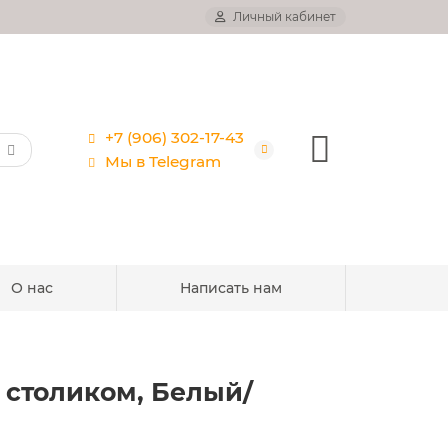
Личный кабинет
+7 (906) 302-17-43
Мы в Telegram
О нас
Написать нам
 столиком, Белый/