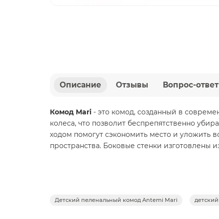
Описание
Отзывы
Вопрос-ответ
Комод Mari
- это комод, созданный в совреме
колеса, что позволит беспрепятственно уби
ходом помогут сэкономить место и уложить в
пространства. Боковые стенки изготовлены и
Детский пеленальный комод Antemi Mari
детский