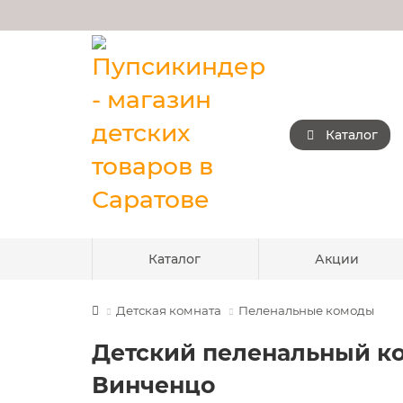
Каталог
Каталог
Акции
Детская комната
Пеленальные комоды
Детский пеленальный ко
Винченцо