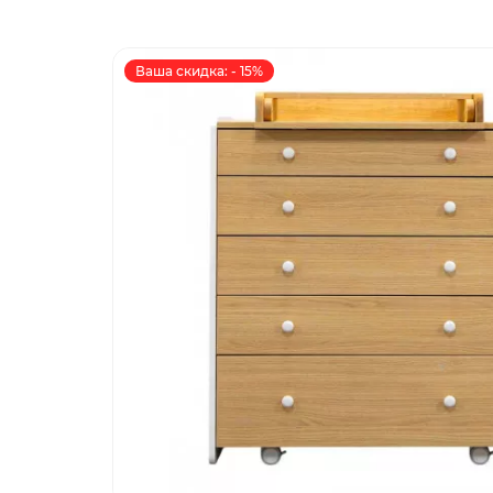
Ваша скидка: - 15%