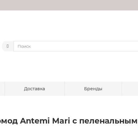
Доставка
Бренды
мод Antemi Mari с пеленальным