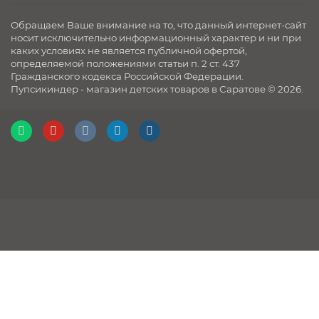
Обращаем Ваше внимание на то, что данный интернет-сайт
носит исключительно информационный характер и ни при
каких условиях не является публичной офертой,
определяемой положениями статьи п. 2 ст. 437
Гражданского кодекса Российской Федерации.
Пупсикиндер - магазин детских товаров в Саратове © 2026.