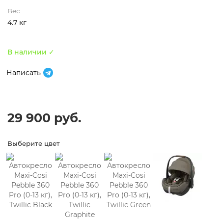
Вес
4.7 кг
В наличии ✓
Написать
29 900 руб.
Выберите цвет