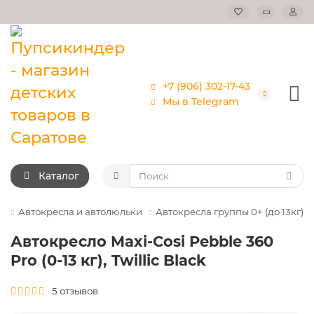
+7 (906) 302-17-43
Мы в Telegram
Каталог
Автокресла и автолюльки
Автокресла группы 0+ (до 13кг)
Автокресло Maxi-Cosi Pebble 360
Pro (0-13 кг), Twillic Black
5 отзывов