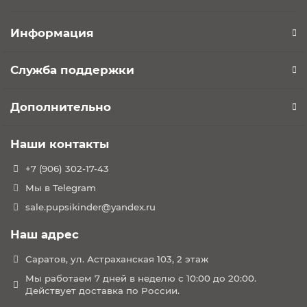
Информация
Служба поддержки
Дополнительно
Наши контакты
+7 (906) 302-17-43
Мы в Telegram
sale.pupsikinder@yandex.ru
Наш адрес
Саратов, ул. Астраханская 103, 2 этаж
Мы работаем 7 дней в неделю с 10:00 до 20:00.
Действует доставка по России.