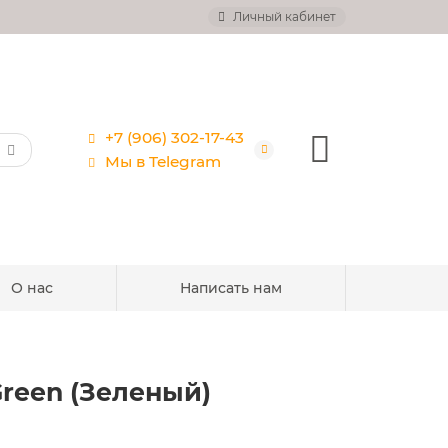
Личный кабинет
+7 (906) 302-17-43
Мы в Telegram
О нас
Написать нам
 Green (Зеленый)