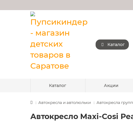
Каталог
Каталог
Акции
Автокресла и автолюльки
Автокресла группы
Автокресло Maxi-Cosi Pear