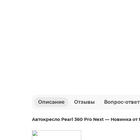
Описание
Отзывы
Вопрос-ответ
Автокресло Pearl 360 Pro Next — Новинка от 