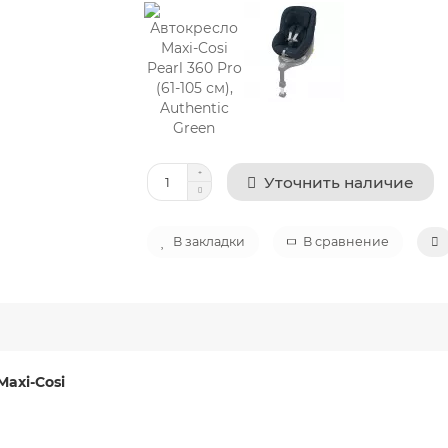
Уточнить наличие
В закладки
В сравнение
Maxi-Cosi