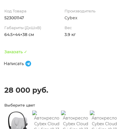
Код Товара
Производитель
523001147
Cybex
Габариты (ДхШхВ)
Вес
64.5×44×38 см
3.9 кг
Заказать ✓
Написать
28 000 руб.
Выберите цвет