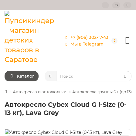
+7 (906) 302-17-43
Мы в Telegram
Каталог
Автокресла и автолюльки
Автокресла группы 0+ (до 13кг
Автокресло Cybex Cloud G i-Size (0-
13 кг), Lava Grey