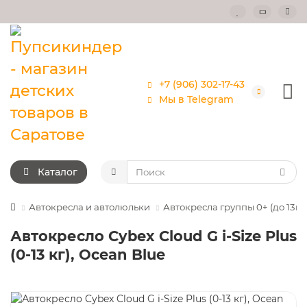
+7 (906) 302-17-43
Мы в Telegram
Каталог
Автокресла и автолюльки
Автокресла группы 0+ (до 13кг
Автокресло Cybex Cloud G i-Size Plus
(0-13 кг), Ocean Blue