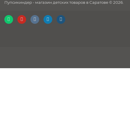
Пупсикиндер - магазин детских товаров в Саратове © 2026.