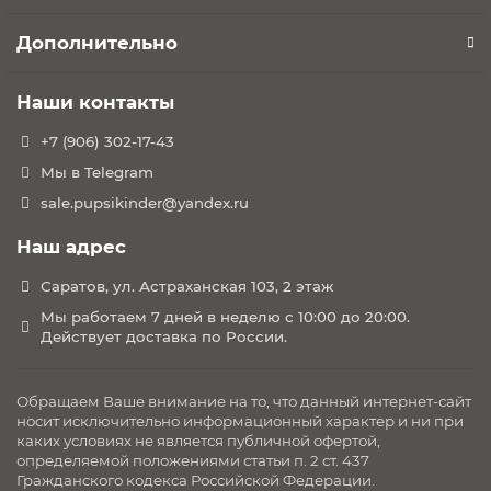
Дополнительно
Наши контакты
+7 (906) 302-17-43
Мы в Telegram
sale.pupsikinder@yandex.ru
Наш адрес
Саратов, ул. Астраханская 103, 2 этаж
Мы работаем 7 дней в неделю с 10:00 до 20:00.
Действует доставка по России.
Обращаем Ваше внимание на то, что данный интернет-сайт
носит исключительно информационный характер и ни при
каких условиях не является публичной офертой,
определяемой положениями статьи п. 2 ст. 437
Гражданского кодекса Российской Федерации.