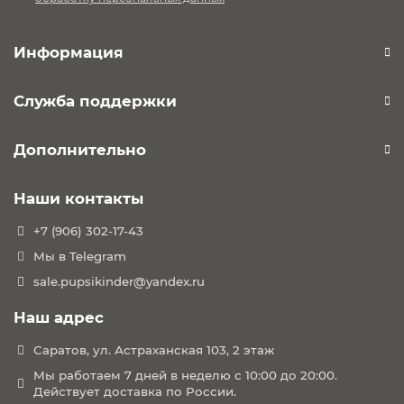
Информация
Служба поддержки
Дополнительно
Наши контакты
+7 (906) 302-17-43
Мы в Telegram
sale.pupsikinder@yandex.ru
Наш адрес
Саратов, ул. Астраханская 103, 2 этаж
Мы работаем 7 дней в неделю с 10:00 до 20:00.
Действует доставка по России.