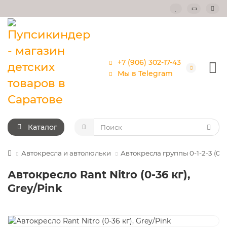
+7 (906) 302-17-43
Мы в Telegram
Каталог
Автокресла и автолюльки
Автокресла группы 0-1-2-3 (0-3
Автокресло Rant Nitro (0-36 кг),
Grey/Pink