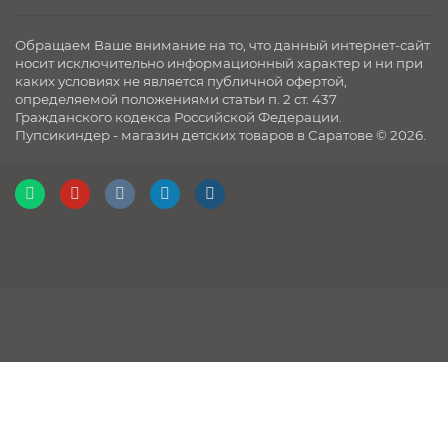
Обращаем Ваше внимание на то, что данный интернет-сайт
носит исключительно информационный характер и ни при
каких условиях не является публичной офертой,
определяемой положениями статьи п. 2 ст. 437
Гражданского кодекса Российской Федерации.
Пупсикиндер - магазин детских товаров в Саратове © 2026.