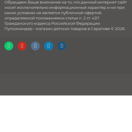
Обращаем Ваше внимание на то, что данный интернет-сайт
носит исключительно информационный характер и ни при
каких условиях не является публичной офертой,
определяемой положениями статьи п. 2 ст. 437
Гражданского кодекса Российской Федерации.
Пупсикиндер - магазин детских товаров в Саратове © 2026.