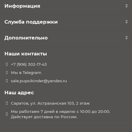
Информация
Служба поддержки
Дополнительно
Наши контакты
+7 (906) 302-17-43
Мы в Telegram
sale.pupsikinder@yandex.ru
Наш адрес
Саратов, ул. Астраханская 103, 2 этаж
Мы работаем 7 дней в неделю с 10:00 до 20:00.
Действует доставка по России.