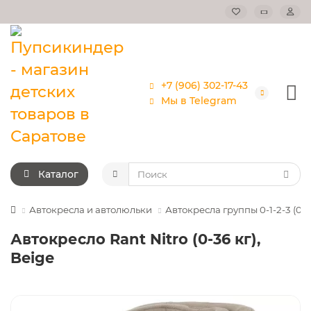
+7 (906) 302-17-43
Мы в Telegram
Каталог
Автокресла и автолюльки
Автокресла группы 0-1-2-3 (0-3
Автокресло Rant Nitro (0-36 кг),
Beige