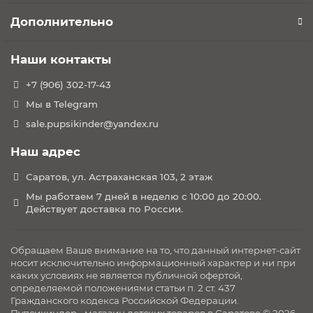
Дополнительно
Наши контакты
+7 (906) 302-17-43
Мы в Telegram
sale.pupsikinder@yandex.ru
Наш адрес
Саратов, ул. Астраханская 103, 2 этаж
Мы работаем 7 дней в неделю с 10:00 до 20:00.
Действует доставка по России.
Обращаем Ваше внимание на то, что данный интернет-сайт
носит исключительно информационный характер и ни при
каких условиях не является публичной офертой,
определяемой положениями статьи п. 2 ст. 437
Гражданского кодекса Российской Федерации.