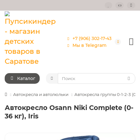
+7 (906) 302-17-43
Мы в Telegram
Каталог
Автокресла и автолюльки
Автокресла группы 0-1-2-3 (0-3
Автокресло Osann Niki Complete (0-
36 кг), Iris