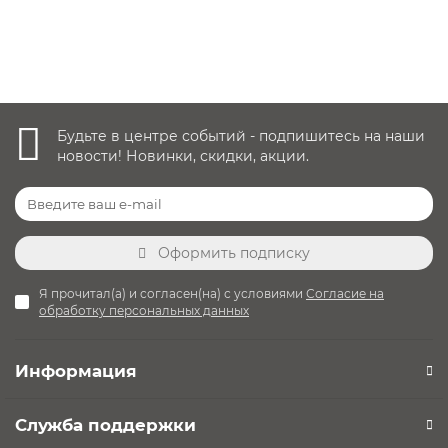
Уточнить наличие
Будьте в центре событий - подпишитесь на наши
новости! Новинки, скидки, акции.
Оформить подписку
Я прочитал(а) и согласен(на) с условиями
Согласие на
обработку персональных данных
Информация
Служба поддержки