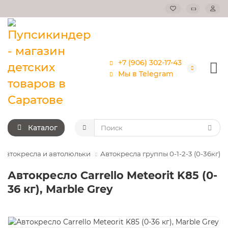
+7 (906) 302-17-43
Мы в Telegram
Каталог
Автокресла и автолюльки
Автокресла группы 0-1-2-3 (0-36кг)
Автокресло Carrello Meteorit K85 (0-
36 кг), Marble Grey