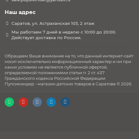
Наш адрес
Саратов, ул. Астраханская 103, 2 этаж
Мы работаем 7 дней в неделю с 10:00 до 20:00.
Действует доставка по России.
Обращаем Ваше внимание на то, что данный интернет-сайт
носит исключительно информационный характер и ни при
каких условиях не является публичной офертой,
определяемой положениями статьи п. 2 ст. 437
Гражданского кодекса Российской Федерации.
Пупсикиндер - магазин детских товаров в Саратове © 2026.