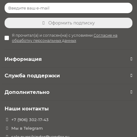
Оформить подписку
Я прочитал(а) и согласен(на) с условиями
Согласие на
обработку персональных данных
Информация
Служба поддержки
Дополнительно
Наши контакты
+7 (906) 302-17-43
Мы в Telegram
sale.pupsikinder@yandex.ru