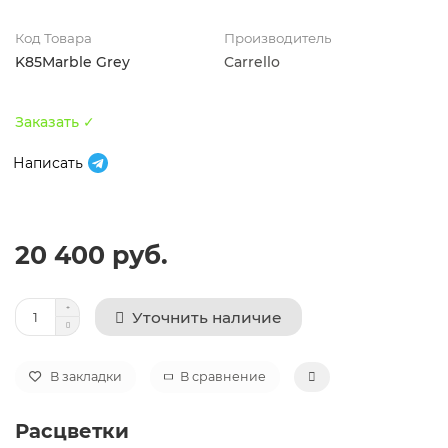
Код Товара
Производитель
K85Marble Grey
Carrello
Заказать ✓
Написать
20 400 руб.
Уточнить наличие
В закладки
В сравнение
Расцветки