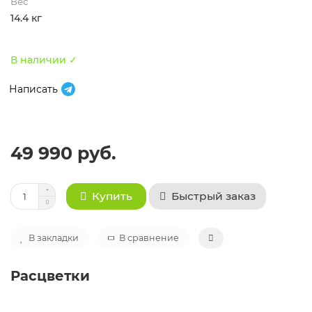
Вес
14.4 кг
В наличии ✓
Написать
49 990 руб.
Быстрый заказ
Купить
В закладки
В сравнение
Расцветки