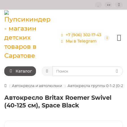
+7 (906) 302-17-43
Мы в Telegram
Каталог
Автокресла и автолюльки
Автокресла группы 0-1-2 (0-25к
Автокресло Britax Roemer Swivel
(40-125 см), Space Black