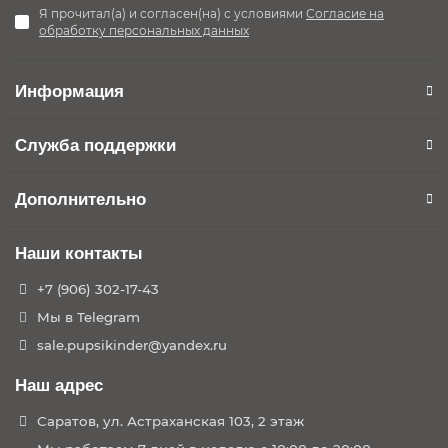
Я прочитал(а) и согласен(на) с условиями
Согласие на
обработку персональных данных
Информация
Служба поддержки
Дополнительно
Наши контакты
+7 (906) 302-17-43
Мы в Telegram
sale.pupsikinder@yandex.ru
Наш адрес
Саратов, ул. Астраханская 103, 2 этаж