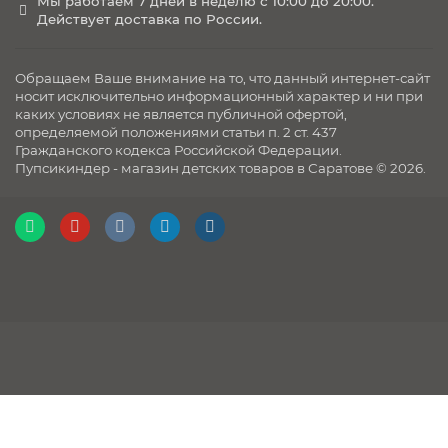
Мы работаем 7 дней в неделю с 10:00 до 20:00.
Действует доставка по России.
Обращаем Ваше внимание на то, что данный интернет-сайт
носит исключительно информационный характер и ни при
каких условиях не является публичной офертой,
определяемой положениями статьи п. 2 ст. 437
Гражданского кодекса Российской Федерации.
Пупсикиндер - магазин детских товаров в Саратове © 2026.