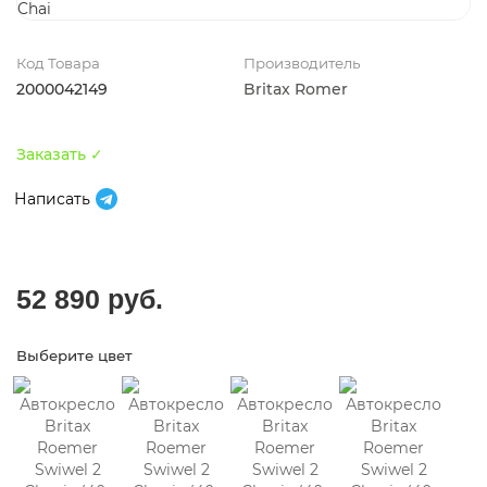
Код Товара
Производитель
2000042149
Britax Romer
Заказать ✓
Написать
52 890 руб.
Выберите цвет