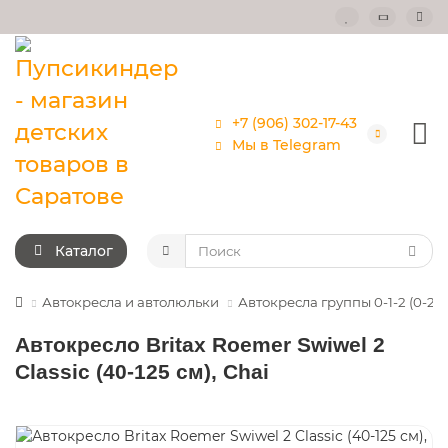
+7 (906) 302-17-43
Мы в Telegram
Каталог
Автокресла и автолюльки
Автокресла группы 0-1-2 (0-25к
Автокресло Britax Roemer Swiwel 2
Classic (40-125 см), Chai