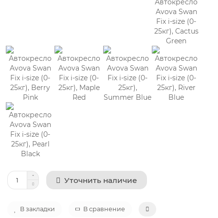
Уточнить наличие
В закладки
В сравнение