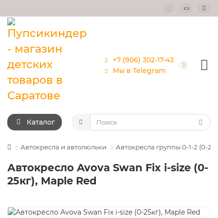
+7 (906) 302-17-43
Мы в Telegram
Каталог
Автокресла и автолюльки
Автокресла группы 0-1-2 (0-25к
Автокресло Avova Swan Fix i-size (0-
25кг), Maple Red