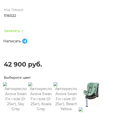
Код Товара
1116022
Заказать ✓
Написать
42 900 руб.
Выберите цвет