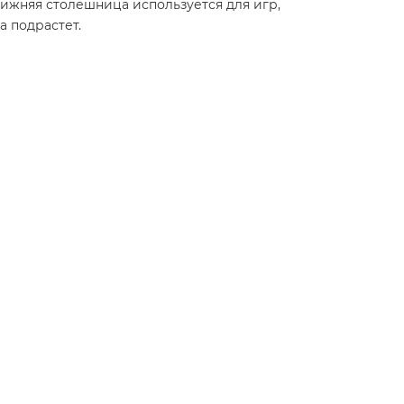
Нижняя столешница используется для игр,
а подрастет.