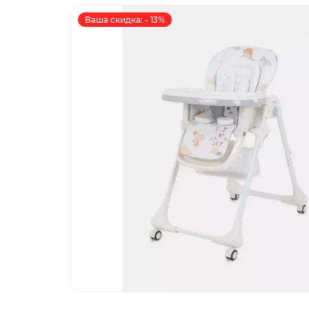
Ваша скидка: - 13%