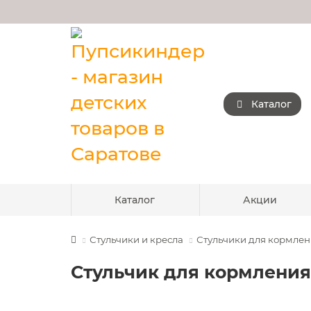
Каталог
Каталог
Акции
Стульчики и кресла
Стульчики для кормле
Стульчик для кормления 