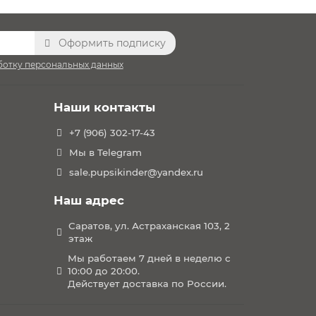
Оформить подписку
ботку персональных данных
Наши контакты
+7 (906) 302-17-43
Мы в Telegram
sale.pupsikinder@yandex.ru
Наш адрес
Саратов, ул. Астраханская 103, 2
этаж
Мы работаем 7 дней в неделю с
10:00 до 20:00.
Действует доставка по России.