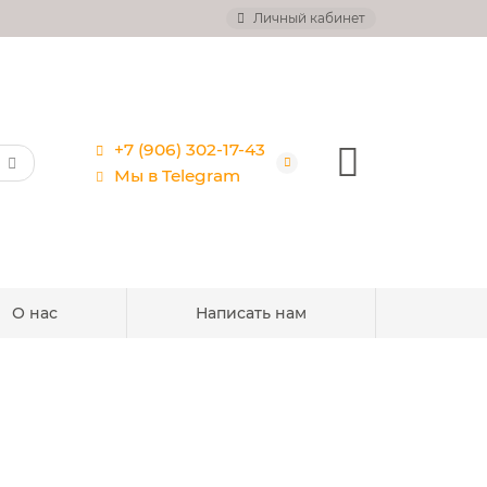
Личный кабинет
+7 (906) 302-17-43
Мы в Telegram
О нас
Написать нам