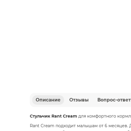
Описание
Отзывы
Вопрос-ответ
Стульчик Rant Cream
для комфортного кормле
Rant Cream подходит малышам от 6 месяцев. 