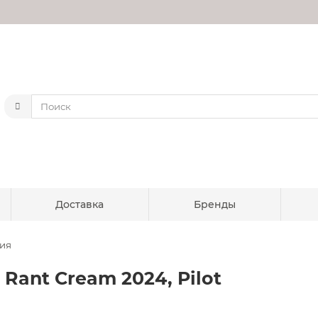
Доставка
Бренды
ния
Rant Cream 2024, Pilot