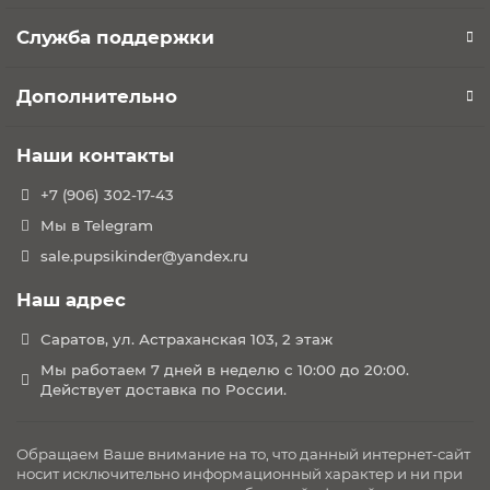
Служба поддержки
Дополнительно
Наши контакты
+7 (906) 302-17-43
Мы в Telegram
sale.pupsikinder@yandex.ru
Наш адрес
Саратов, ул. Астраханская 103, 2 этаж
Мы работаем 7 дней в неделю с 10:00 до 20:00.
Действует доставка по России.
Обращаем Ваше внимание на то, что данный интернет-сайт
носит исключительно информационный характер и ни при