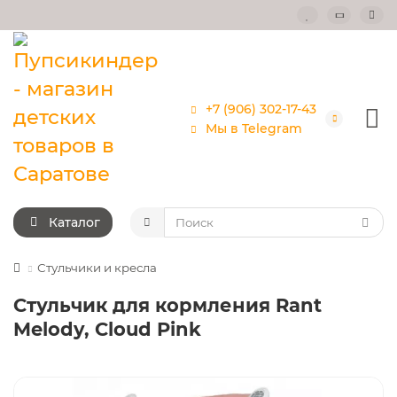
+7 (906) 302-17-43
Мы в Telegram
Каталог
Стульчики и кресла
Стульчик для кормления Rant
Melody, Cloud Pink