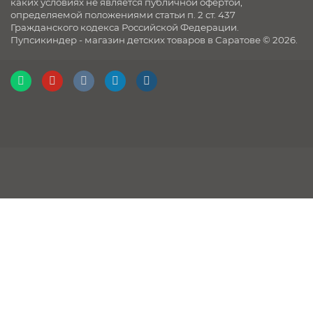
каких условиях не является публичной офертой,
определяемой положениями статьи п. 2 ст. 437
Гражданского кодекса Российской Федерации.
Пупсикиндер - магазин детских товаров в Саратове © 2026.