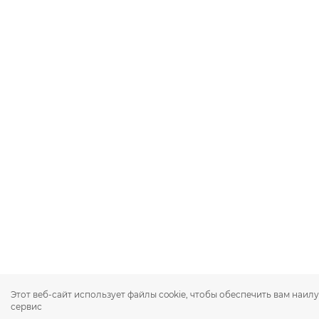
Этот веб-сайт использует файлы cookie, чтобы обеспечить вам наи
сервис