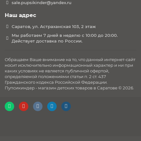
sale.pupsikinder@yandex.ru
Наш адрес
Саратов, ул. Астраханская 103, 2 этаж
Мы работаем 7 дней в неделю с 10:00 до 20:00.
Действует доставка по России.
Обращаем Ваше внимание на то, что данный интернет-сайт
носит исключительно информационный характер и ни при
каких условиях не является публичной офертой,
определяемой положениями статьи п. 2 ст. 437
Гражданского кодекса Российской Федерации.
Пупсикиндер - магазин детских товаров в Саратове © 2026.