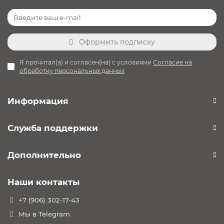
Оформить подписку
Я прочитал(а) и согласен(на) с условиями
Согласие на
обработку персональных данных
Информация
Служба поддержки
Дополнительно
Наши контакты
+7 (906) 302-17-43
Мы в Telegram