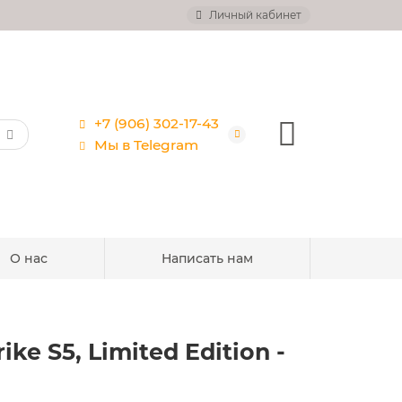
Личный кабинет
+7 (906) 302-17-43
Мы в Telegram
О нас
Написать нам
e S5, Limited Edition -