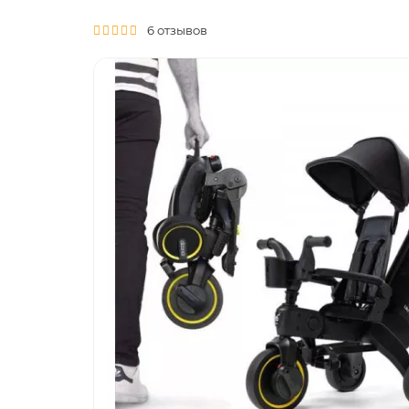
6 отзывов