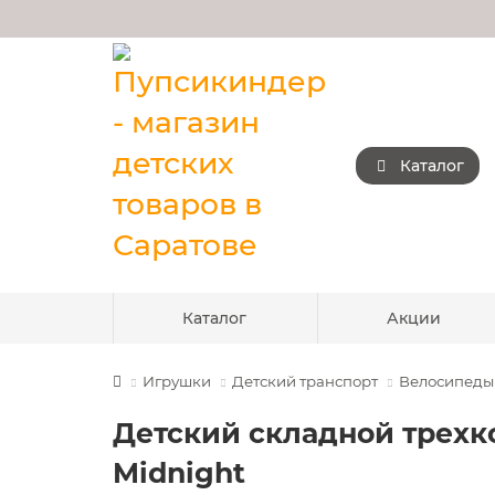
Каталог
Каталог
Акции
Игрушки
Детский транспорт
Велосипеды
Детский складной трехкол
Midnight