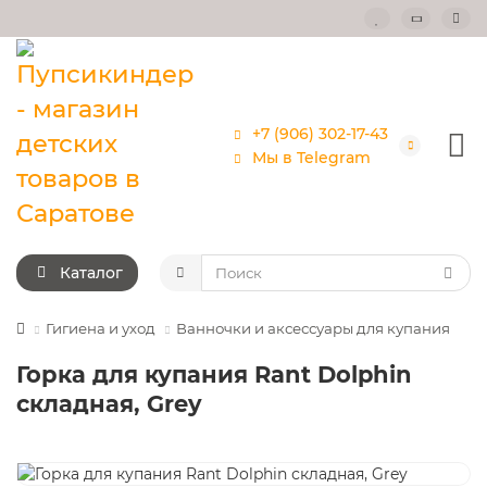
+7 (906) 302-17-43
Мы в Telegram
Каталог
Гигиена и уход
Ванночки и аксессуары для купания
Горка для купания Rant Dolphin
складная, Grey