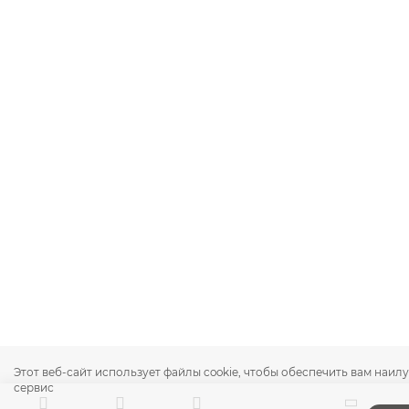
Этот веб-сайт использует файлы cookie, чтобы обеспечить вам наи
сервис