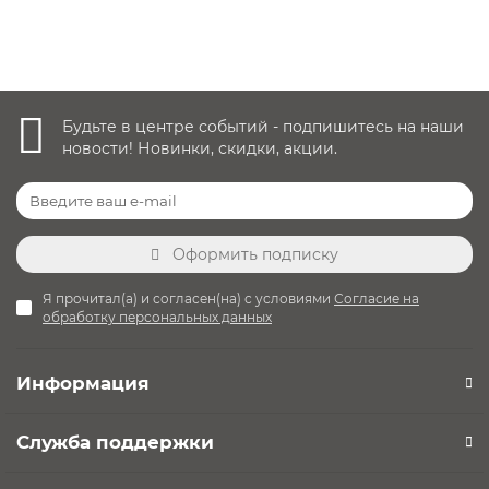
Быстрый заказ
Будьте в центре событий - подпишитесь на наши
новости! Новинки, скидки, акции.
Оформить подписку
Я прочитал(а) и согласен(на) с условиями
Согласие на
обработку персональных данных
Информация
Служба поддержки