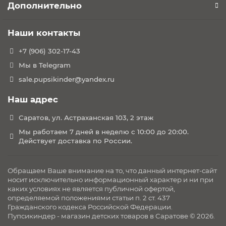
Дополнительно
Наши контакты
+7 (906) 302-17-43
Мы в Telegram
sale.pupsikinder@yandex.ru
Наш адрес
Саратов, ул. Астраханская 103, 2 этаж
Мы работаем 7 дней в неделю с 10:00 до 20:00.
Действует доставка по России.
Обращаем Ваше внимание на то, что данный интернет-сайт
носит исключительно информационный характер и ни при
каких условиях не является публичной офертой,
определяемой положениями статьи п. 2 ст. 437
Гражданского кодекса Российской Федерации.
Пупсикиндер - магазин детских товаров в Саратове © 2026.