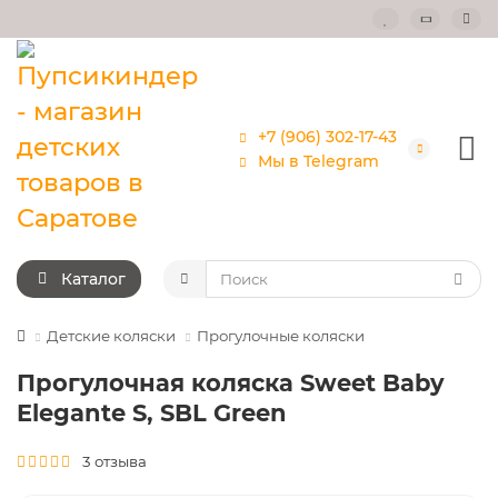
+7 (906) 302-17-43
Мы в Telegram
Каталог
Детские коляски
Прогулочные коляски
Прогулочная коляска Sweet Baby
Elegante S, SBL Green
3 отзыва