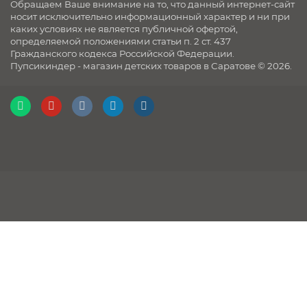
Обращаем Ваше внимание на то, что данный интернет-сайт
носит исключительно информационный характер и ни при
каких условиях не является публичной офертой,
определяемой положениями статьи п. 2 ст. 437
Гражданского кодекса Российской Федерации.
Пупсикиндер - магазин детских товаров в Саратове © 2026.