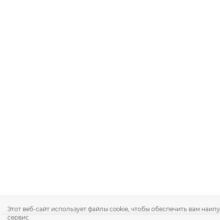
Этот веб-сайт использует файлы cookie, чтобы обеспечить вам наи
сервис