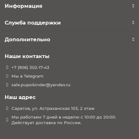
Информация
Служба поддержки
Дополнительно
Наши контакты
+7 (906) 302-17-43
Мы в Telegram
sale.pupsikinder@yandex.ru
Наш адрес
Саратов, ул. Астраханская 103, 2 этаж
Мы работаем 7 дней в неделю с 10:00 до 20:00.
Действует доставка по России.