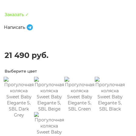
Заказать ✓
Написать
21 490 руб.
Выберите цвет