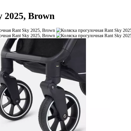
 2025, Brown