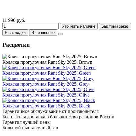
11 990 руб.
Уточнить наличие
Быстрый заказ
В закладки
В сравнение
Расцветки
Коляска прогулочная Rant Sky 2025, Brown
Коляска прогулочная Rant Sky 2025, Green
Коляска прогулочная Rant Sky 2025, Grey
Коляска прогулочная Rant Sky 2025, Olive
Коляска прогулочная Rant Sky 2025, Black
Гарантийное обслуживание от производителя
Бесплатная доставка в большинство регионов России
Гарантия лучшей цены
Большой выставочный зал