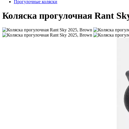
Прогулочные коляски
Коляска прогулочная Rant Sky