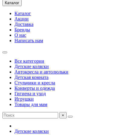
Каталог
Каталог
Акции
Доставка
Бренды
О нас
Написать нам
Все категории
Детские коляски
Автокресла и автолюльки
Детская комната
Стульчики и кресла
Конверты и одежда
Гигиена и уход
Игрушки
Товары для мам
×
Детские коляски