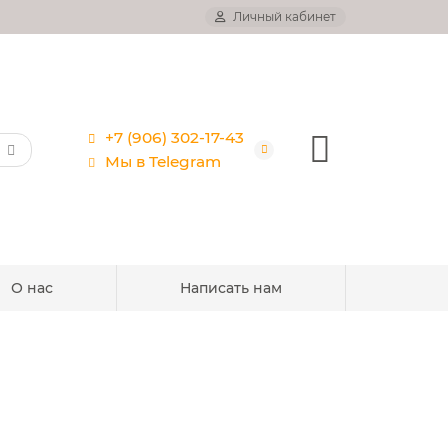
Личный кабинет
+7 (906) 302-17-43
Мы в Telegram
О нас
Написать нам