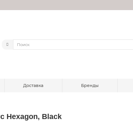
Доставка
Бренды
c Hexagon, Black