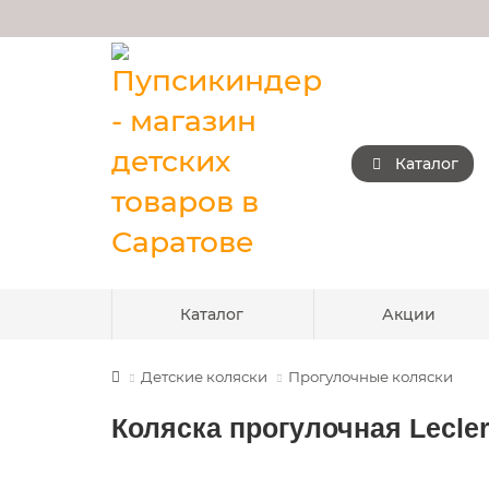
Каталог
Каталог
Акции
Детские коляски
Прогулочные коляски
Коляска прогулочная Lecler