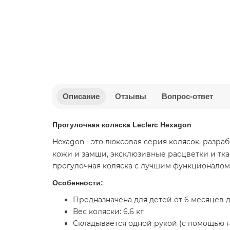
Описание
Отзывы
Вопрос-ответ
Прогулочная коляска Leclerc Hexagon
Hexagon - это люксовая серия колясок, раз
кожи и замши, эксклюзивные расцветки и тк
прогулочная коляска с лучшим функционалом.
Особенности:
Предназначена для детей от 6 месяцев до 
Вес коляски: 6.6 кг
Складывается одной рукой (с помощью 