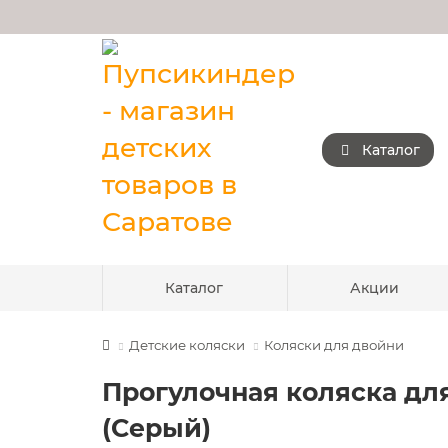
Каталог
Каталог
Акции
Детские коляски
Коляски для двойни
Прогулочная коляска для 
(Серый)