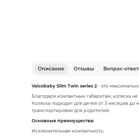
Описание
Отзывы
Вопрос-ответ
Valcobaby Slim Twin series 2
- это максимально
Благодаря компактным габаритам, коляска н
Коляска подходит для детей от 3 месяцев до
транспортировки для родителей.
Основные преимущества:
Исключительная компактность: