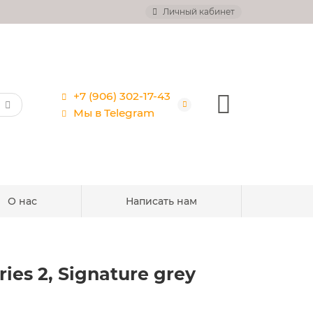
Личный кабинет
+7 (906) 302-17-43
Мы в Telegram
О нас
Написать нам
es 2, Signature grey