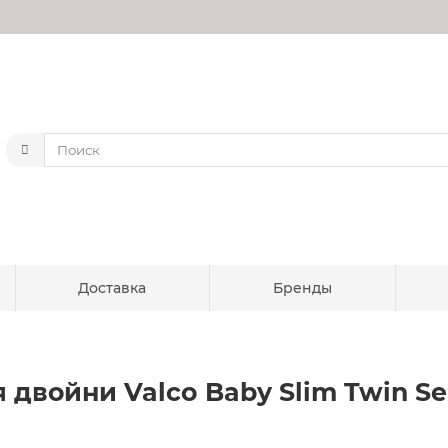
Доставка
Бренды
двойни Valco Baby Slim Twin Seri