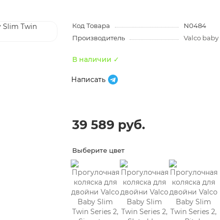
Код Товара
N0484
Производитель
Valco baby
В наличии ✓
Написать
39 589 руб.
Выберите цвет