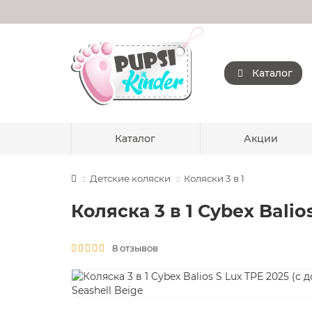
Каталог
Каталог
Акции
Детские коляски
Коляски 3 в 1
Коляска 3 в 1 Cybex Balio
8 отзывов