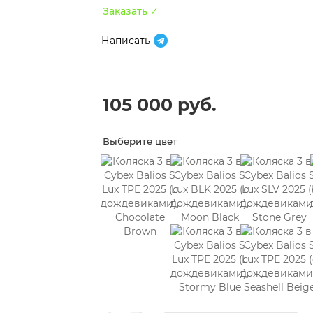
Заказать ✓
Написать
105 000 руб.
Выберите цвет