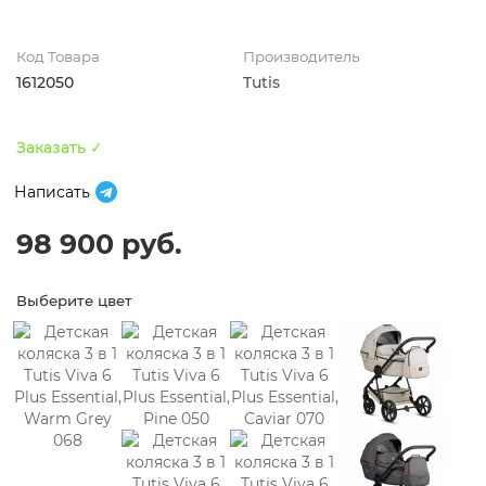
Код Товара
Производитель
1612050
Tutis
Заказать ✓
Написать
98 900 руб.
Выберите цвет