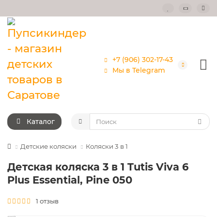
+7 (906) 302-17-43
Мы в Telegram
Каталог
Детские коляски
Коляски 3 в 1
Детская коляска 3 в 1 Tutis Viva 6
Plus Essential, Pine 050
1 отзыв