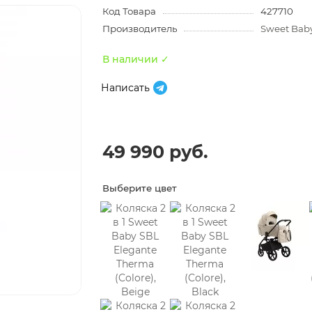
Код Товара
427710
Производитель
Sweet Bab
В наличии ✓
Написать
49 990 руб.
Выберите цвет