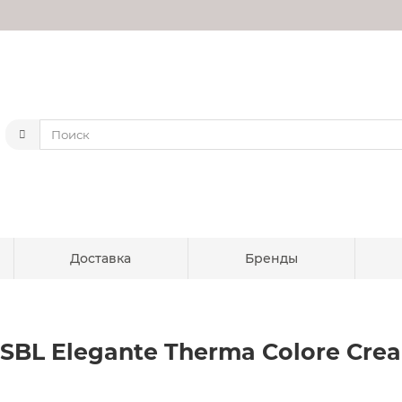
Доставка
Бренды
y SBL Elegante Therma Colore Cr