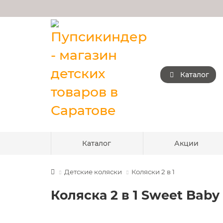
Каталог
Каталог
Акции
Детские коляски
Коляски 2 в 1
Коляска 2 в 1 Sweet Bab