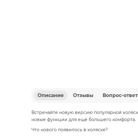
Описание
Отзывы
Вопрос-ответ
Встречайте новую версию популярной коляс
новые функции для ещё большего комфорта.
Что нового появилось в коляске?