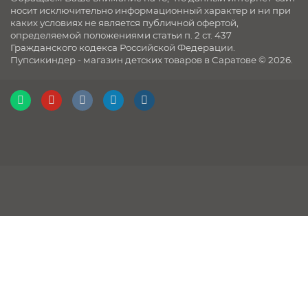
носит исключительно информационный характер и ни при
каких условиях не является публичной офертой,
определяемой положениями статьи п. 2 ст. 437
Гражданского кодекса Российской Федерации.
Пупсикиндер - магазин детских товаров в Саратове © 2026.