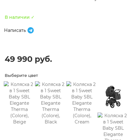
В наличии ✓
Написать
49 990 руб.
Выберите цвет