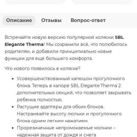
Описание
Отзывы
Вопрос-ответ
Встречайте новую версию популярной коляски
SBL
Elegante Therma
! Мы сохранили всё, что полюбилось
родителям, и добавили принципиально новые
функции для ещё большего комфорта.
Что нового появилось в коляске?
Усовершенствованный капюшон прогулочного
блока. Теперь в капоре SBL Elegante Therma 2
дополнительных секций, что позволяет закрывать
ребенка полностью.
Растущие адаптеры для обоих блоков.
Настраивайте высоту люльки и прогулочного
блока одним легким нажатием.
Прорезиненные непромокаемые молнии –
надежная защита от дождя и снега