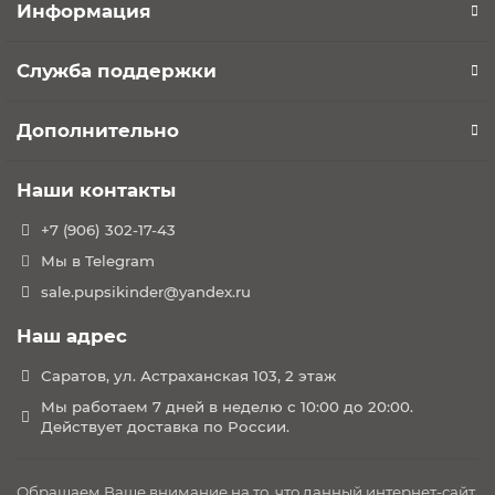
Информация
Служба поддержки
Дополнительно
Наши контакты
+7 (906) 302-17-43
Мы в Telegram
sale.pupsikinder@yandex.ru
Наш адрес
Саратов, ул. Астраханская 103, 2 этаж
Мы работаем 7 дней в неделю с 10:00 до 20:00.
Действует доставка по России.
Обращаем Ваше внимание на то, что данный интернет-сайт