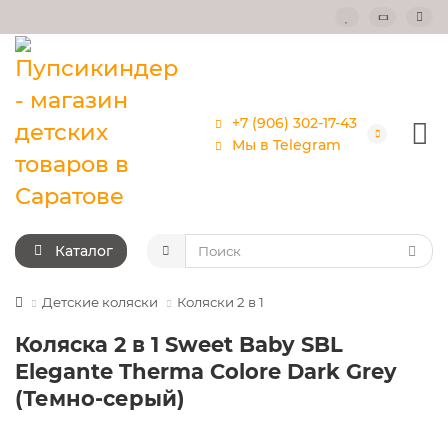
+7 (906) 302-17-43
Мы в Telegram
Каталог
Детские коляски
Коляски 2 в 1
Коляска 2 в 1 Sweet Baby SBL
Elegante Therma Colore Dark Grey
(Темно-серый)