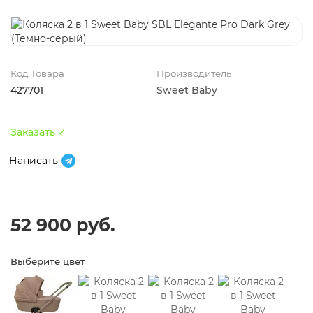
Код Товара
Производитель
427701
Sweet Baby
Заказать ✓
Написать
52 900 руб.
Выберите цвет