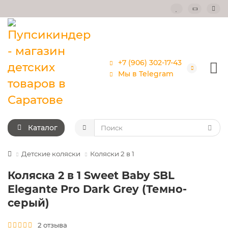
+7 (906) 302-17-43
Мы в Telegram
Каталог
Детские коляски
Коляски 2 в 1
Коляска 2 в 1 Sweet Baby SBL
Elegante Pro Dark Grey (Темно-
серый)
2 отзыва