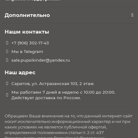
Дополнительно
Наши контакты
+7 (906) 302-17-43
Мы в Telegram
sale.pupsikinder@yandex.ru
Наш адрес
Саратов, ул. Астраханская 103, 2 этаж
Мы работаем 7 дней в неделю с 10:00 до 20:00.
Действует доставка по России.
Обращаем Ваше внимание на то, что данный интернет-сайт
носит исключительно информационный характер и ни при
каких условиях не является публичной офертой,
определяемой положениями статьи п. 2 ст. 437