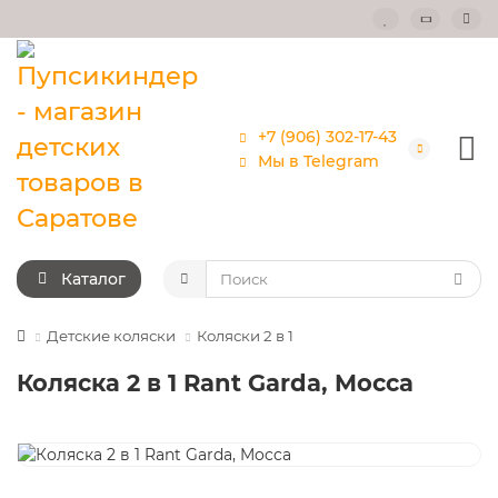
+7 (906) 302-17-43
Мы в Telegram
Каталог
Детские коляски
Коляски 2 в 1
Коляска 2 в 1 Rant Garda, Mocca