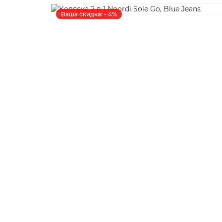
Ваша скидка: - 4%