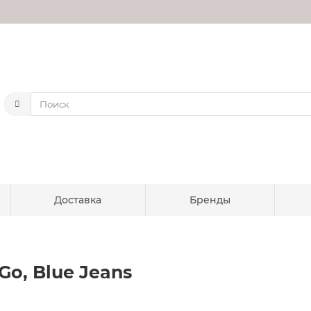
Доставка
Бренды
 Go, Blue Jeans