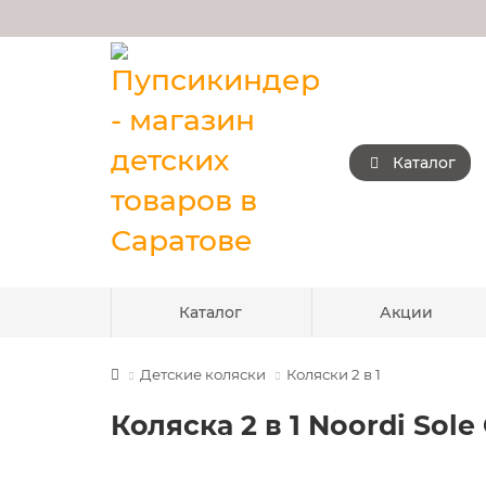
Каталог
Каталог
Акции
Детские коляски
Коляски 2 в 1
Коляска 2 в 1 Noordi Sole