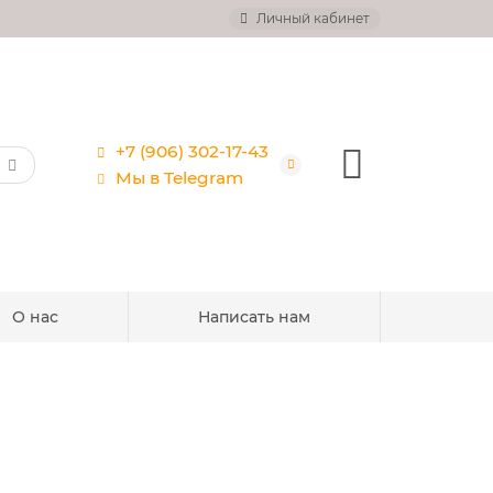
Личный кабинет
+7 (906) 302-17-43
Мы в Telegram
О нас
Написать нам