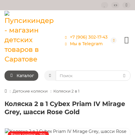
+7 (906) 302-17-43
Мы в Telegram
Каталог
Детские коляски
Коляски 2 в 1
Коляска 2 в 1 Cybex Priam IV Mirage
Grey, шасси Rose Gold
Ваша скидка: - 15%