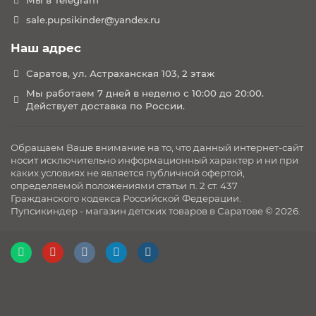
Мы в Telegram
sale.pupsikinder@yandex.ru
Наш адрес
Саратов, ул. Астраханская 103, 2 этаж
Мы работаем 7 дней в неделю с 10:00 до 20:00.
Действует доставка по России.
Обращаем Ваше внимание на то, что данный интернет-сайт
носит исключительно информационный характер и ни при
каких условиях не является публичной офертой,
определяемой положениями статьи п. 2 ст. 437
Гражданского кодекса Российской Федерации.
Пупсикиндер - магазин детских товаров в Саратове © 2026.