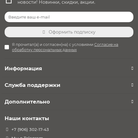
новости! Новинки, скидки, акции.
Оформить подписку
Я прочитал(а) и согласен(на) с условиями
Согласие на
обработку персональных данных
Информация
Служба поддержки
Дополнительно
Наши контакты
+7 (906) 302-17-43