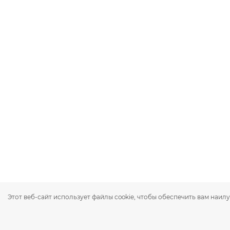
Этот веб-сайт использует файлы cookie, чтобы обеспечить вам наил