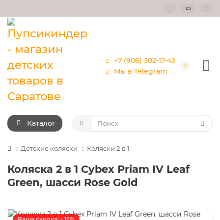
+7 (906) 302-17-43
Мы в Telegram
Каталог
Детские коляски
Коляски 2 в 1
Коляска 2 в 1 Cybex Priam IV Leaf
Green, шасси Rose Gold
Ваша скидка: - 15%