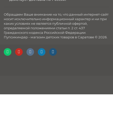
Обращаем Ваше внимание на то, что данный интернет-сайт
носит исключительно информационный характер и ни при
каких условиях не является публичной офертой,
определяемой положениями статьи п. 2 ст. 437
Гражданского кодекса Российской Федерации.
Пупсикиндер - магазин детских товаров в Саратове © 2026.