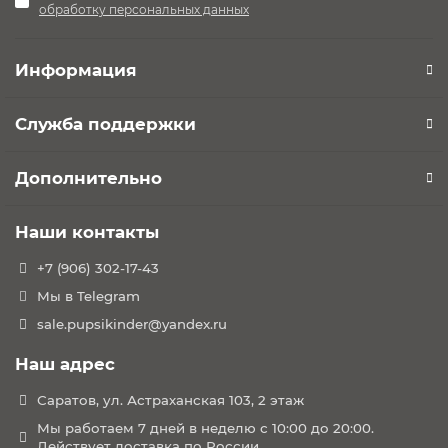
обработку персональных данных
Информация
Служба поддержки
Дополнительно
Наши контакты
+7 (906) 302-17-43
Мы в Telegram
sale.pupsikinder@yandex.ru
Наш адрес
Саратов, ул. Астраханская 103, 2 этаж
Мы работаем 7 дней в неделю с 10:00 до 20:00.
Действует доставка по России.