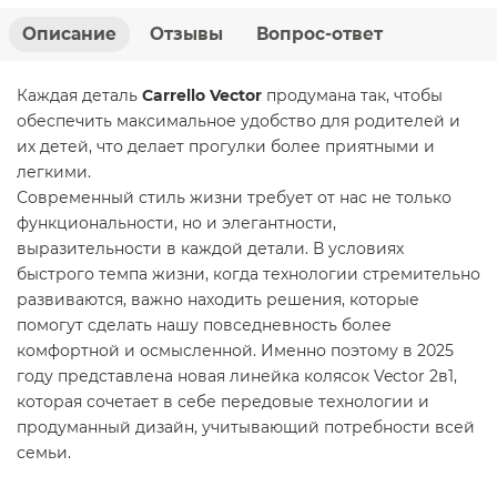
Описание
Отзывы
Вопрос-ответ
Каждая деталь
Carrello Vector
продумана так, чтобы
обеспечить максимальное удобство для родителей и
их детей, что делает прогулки более приятными и
легкими.
Современный стиль жизни требует от нас не только
функциональности, но и элегантности,
выразительности в каждой детали. В условиях
быстрого темпа жизни, когда технологии стремительно
развиваются, важно находить решения, которые
помогут сделать нашу повседневность более
комфортной и осмысленной. Именно поэтому в 2025
году представлена новая линейка колясок Vector 2в1,
которая сочетает в себе передовые технологии и
продуманный дизайн, учитывающий потребности всей
семьи.
Люлька