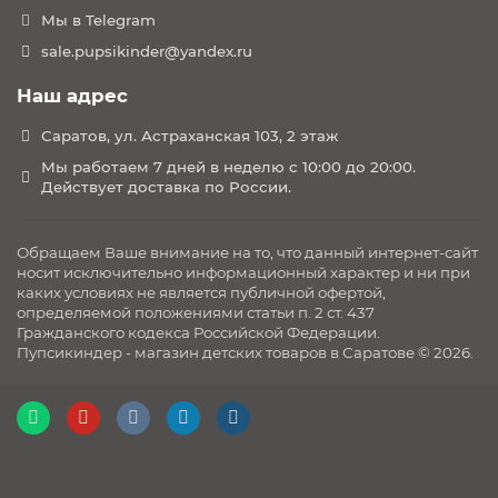
Мы в Telegram
sale.pupsikinder@yandex.ru
Наш адрес
Саратов, ул. Астраханская 103, 2 этаж
Мы работаем 7 дней в неделю с 10:00 до 20:00.
Действует доставка по России.
Обращаем Ваше внимание на то, что данный интернет-сайт
носит исключительно информационный характер и ни при
каких условиях не является публичной офертой,
определяемой положениями статьи п. 2 ст. 437
Гражданского кодекса Российской Федерации.
Пупсикиндер - магазин детских товаров в Саратове © 2026.