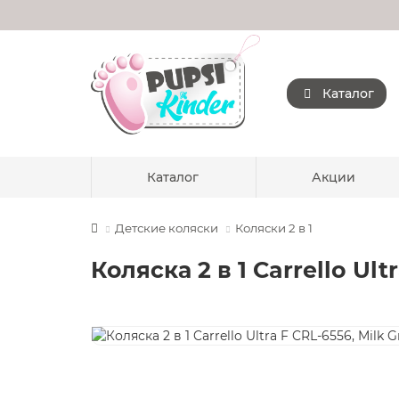
Каталог
Каталог
Акции
Детские коляски
Коляски 2 в 1
Коляска 2 в 1 Carrello Ult