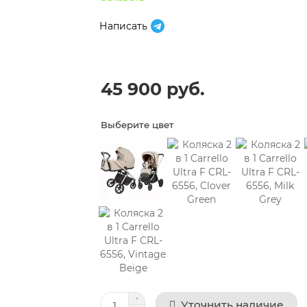
Написать
45 900 руб.
Выберите цвет
Уточнить наличие