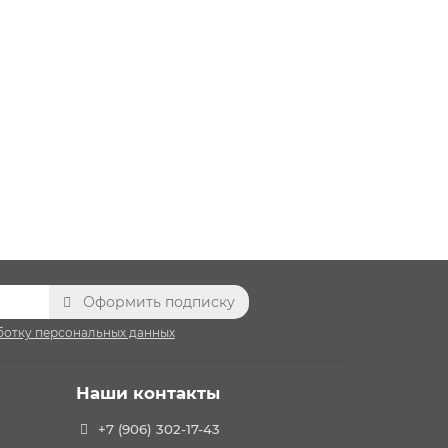
Оформить подписку
ботку персональных данных
Наши контакты
+7 (906) 302-17-43