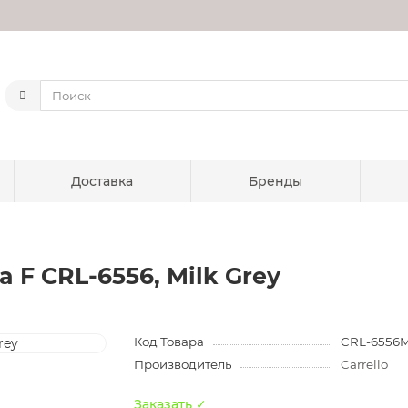
Доставка
Бренды
ra F CRL-6556, Milk Grey
Код Товара
CRL-6556M
Производитель
Carrello
Заказать ✓