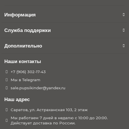
Информация
Служба поддержки
Дополнительно
Наши контакты
+7 (906) 302-17-43
Мы в Telegram
sale.pupsikinder@yandex.ru
Наш адрес
Саратов, ул. Астраханская 103, 2 этаж
Мы работаем 7 дней в неделю с 10:00 до 20:00.
Действует доставка по России.