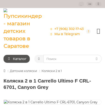
+7 (906) 302-17-43
Мы в Telegram
Каталог
Детские коляски
Коляски 2 в 1
Коляска 2 в 1 Carrello Ultimo F CRL-
6701, Canyon Grey