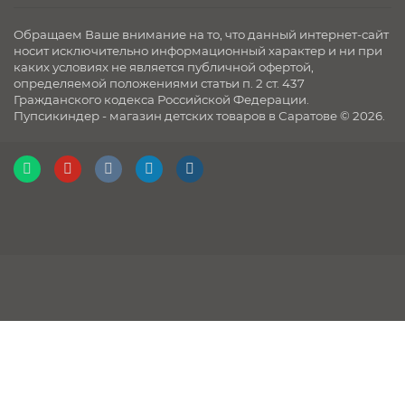
Обращаем Ваше внимание на то, что данный интернет-сайт
носит исключительно информационный характер и ни при
каких условиях не является публичной офертой,
определяемой положениями статьи п. 2 ст. 437
Гражданского кодекса Российской Федерации.
Пупсикиндер - магазин детских товаров в Саратове © 2026.