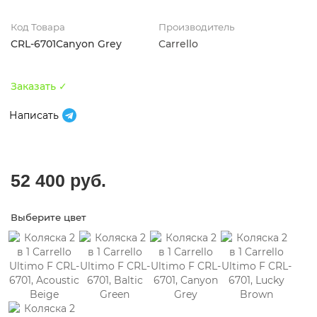
Код Товара
Производитель
CRL-6701Canyon Grey
Carrello
Заказать ✓
Написать
52 400 руб.
Выберите цвет