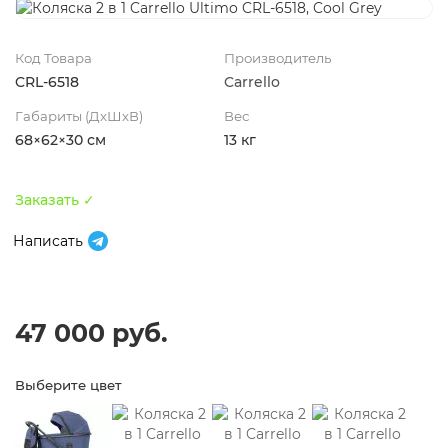
Код Товара
Производитель
CRL-6518
Carrello
Габариты (ДхШхВ)
Вес
68×62×30 см
13 кг
Заказать ✓
Написать
47 000 руб.
Выберите цвет