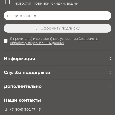
новости! Новинки, скидки, акции.
Оформить подписку
Я прочитал(а) и согласен(на) с условиями
Согласие на
обработку персональных данных
Информация
Служба поддержки
Дополнительно
Наши контакты
+7 (906) 302-17-43