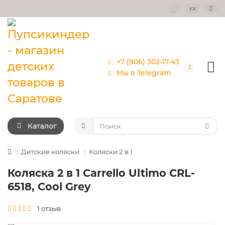
+7 (906) 302-17-43
Мы в Telegram
Каталог
Детские коляски
Коляски 2 в 1
Коляска 2 в 1 Carrello Ultimo CRL-
6518, Cool Grey
1 отзыв