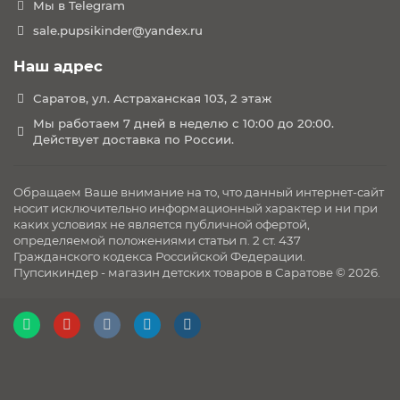
Мы в Telegram
sale.pupsikinder@yandex.ru
Наш адрес
Саратов, ул. Астраханская 103, 2 этаж
Мы работаем 7 дней в неделю с 10:00 до 20:00.
Действует доставка по России.
Обращаем Ваше внимание на то, что данный интернет-сайт
носит исключительно информационный характер и ни при
каких условиях не является публичной офертой,
определяемой положениями статьи п. 2 ст. 437
Гражданского кодекса Российской Федерации.
Пупсикиндер - магазин детских товаров в Саратове © 2026.